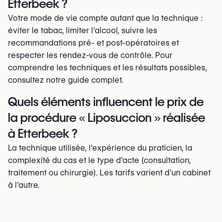
Etterbeek ?
Votre mode de vie compte autant que la technique :
éviter le tabac, limiter l’alcool, suivre les
recommandations pré- et post-opératoires et
respecter les rendez-vous de contrôle. Pour
comprendre les techniques et les résultats possibles,
consultez notre guide complet.
Quels éléments influencent le prix de
la procédure « Liposuccion » réalisée
à Etterbeek ?
La technique utilisée, l’expérience du praticien, la
complexité du cas et le type d’acte (consultation,
traitement ou chirurgie). Les tarifs varient d’un cabinet
à l’autre.