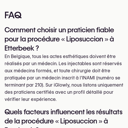
FAQ
Comment choisir un praticien fiable
pour la procédure « Liposuccion » à
Etterbeek ?
En Belgique, tous les actes esthétiques doivent être
réalisés par un médecin. Les injectables sont réservés
aux médecins formés, et toute chirurgie doit être
pratiquée par un médecin inscrit à l’INAMI (numéro se
terminant par 210). Sur iGlowly, nous listons uniquement
des praticiens certifiés avec un profil détaillé pour
vérifier leur expérience.
Quels facteurs influencent les résultats
de la procédure « Liposuccion » à