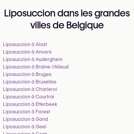
Liposuccion dans les grandes
villes de Belgique
Liposuccion à Alost
Liposuccion à Anvers
Liposuccion à Auderghem
Liposuccion à Braine-l'Alleud
Liposuccion à Bruges
Liposuccion à Bruxelles
Liposuccion à Charleroi
Liposuccion à Courtrai
Liposuccion à Etterbeek
Liposuccion à Forest
Liposuccion à Gand
Liposuccion à Geel