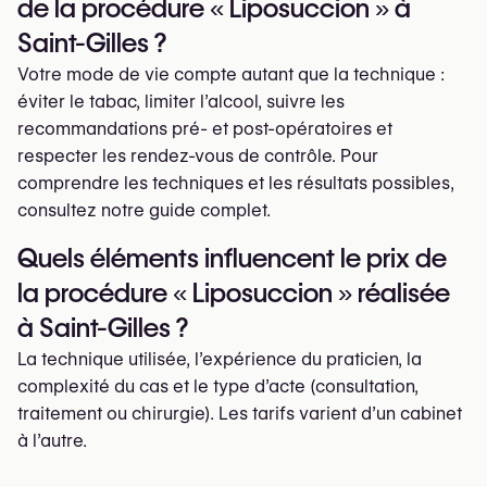
de la procédure « Liposuccion » à
Saint-Gilles ?
Votre mode de vie compte autant que la technique :
éviter le tabac, limiter l’alcool, suivre les
recommandations pré- et post-opératoires et
respecter les rendez-vous de contrôle. Pour
comprendre les techniques et les résultats possibles,
consultez notre guide complet.
Quels éléments influencent le prix de
la procédure « Liposuccion » réalisée
à Saint-Gilles ?
La technique utilisée, l’expérience du praticien, la
complexité du cas et le type d’acte (consultation,
traitement ou chirurgie). Les tarifs varient d’un cabinet
à l’autre.