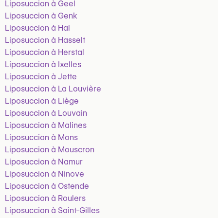
Liposuccion à Geel
Liposuccion à Genk
Liposuccion à Hal
Liposuccion à Hasselt
Liposuccion à Herstal
Liposuccion à Ixelles
Liposuccion à Jette
Liposuccion à La Louvière
Liposuccion à Liège
Liposuccion à Louvain
Liposuccion à Malines
Liposuccion à Mons
Liposuccion à Mouscron
Liposuccion à Namur
Liposuccion à Ninove
Liposuccion à Ostende
Liposuccion à Roulers
Liposuccion à Saint-Gilles