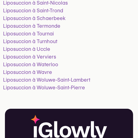
Liposuccion à Saint-Nicolas
Liposuccion à Saint-Trond
Liposuccion à Schaerbeek
Liposuccion à Termonde
Liposuccion à Tournai
Liposuccion à Turnhout
Liposuccion à Uccle
Liposuccion à Verviers
Liposuccion à Waterloo
Liposuccion à Wavre
Liposuccion à Woluwe-Saint-Lambert
Liposuccion à Woluwe-Saint-Pierre