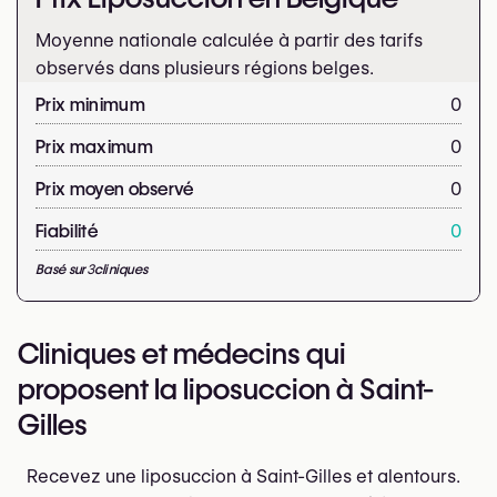
Moyenne nationale calculée à partir des tarifs
observés dans plusieurs régions belges.
Prix minimum
0
Prix maximum
0
Prix moyen observé
0
Fiabilité
0
Basé sur
3
cliniques
Cliniques et médecins qui
proposent la liposuccion à Saint-
Gilles
Recevez une liposuccion à Saint-Gilles et alentours.