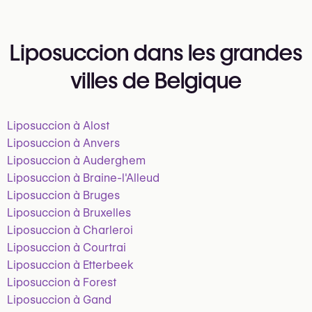
Liposuccion dans les grandes
villes de Belgique
Liposuccion à Alost
Liposuccion à Anvers
Liposuccion à Auderghem
Liposuccion à Braine-l'Alleud
Liposuccion à Bruges
Liposuccion à Bruxelles
Liposuccion à Charleroi
Liposuccion à Courtrai
Liposuccion à Etterbeek
Liposuccion à Forest
Liposuccion à Gand