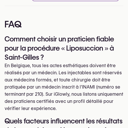
FAQ
Comment choisir un praticien fiable
pour la procédure « Liposuccion » à
Saint-Gilles ?
En Belgique, tous les actes esthétiques doivent être
réalisés par un médecin. Les injectables sont réservés
aux médecins formés, et toute chirurgie doit être
pratiquée par un médecin inscrit à l’INAMI (numéro se
terminant par 210). Sur iGlowly, nous listons uniquement
des praticiens certifiés avec un profil détaillé pour
vérifier leur expérience.
Quels facteurs influencent les résultats