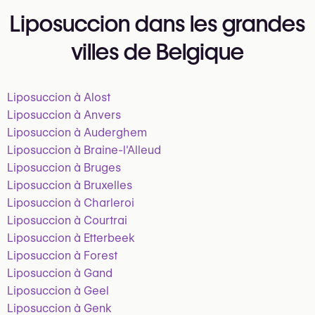
Liposuccion dans les grandes
villes de Belgique
Liposuccion à Alost
Liposuccion à Anvers
Liposuccion à Auderghem
Liposuccion à Braine-l'Alleud
Liposuccion à Bruges
Liposuccion à Bruxelles
Liposuccion à Charleroi
Liposuccion à Courtrai
Liposuccion à Etterbeek
Liposuccion à Forest
Liposuccion à Gand
Liposuccion à Geel
Liposuccion à Genk