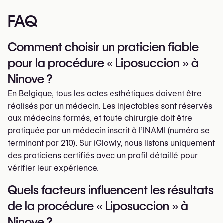
FAQ
Comment choisir un praticien fiable
pour la procédure « Liposuccion » à
Ninove ?
En Belgique, tous les actes esthétiques doivent être
réalisés par un médecin. Les injectables sont réservés
aux médecins formés, et toute chirurgie doit être
pratiquée par un médecin inscrit à l’INAMI (numéro se
terminant par 210). Sur iGlowly, nous listons uniquement
des praticiens certifiés avec un profil détaillé pour
vérifier leur expérience.
Quels facteurs influencent les résultats
de la procédure « Liposuccion » à
Ninove ?