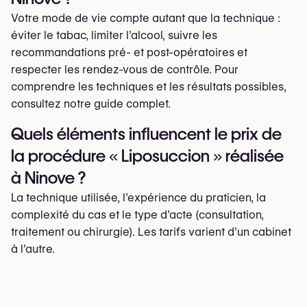
Votre mode de vie compte autant que la technique :
éviter le tabac, limiter l’alcool, suivre les
recommandations pré- et post-opératoires et
respecter les rendez-vous de contrôle. Pour
comprendre les techniques et les résultats possibles,
consultez notre guide complet.
Quels éléments influencent le prix de
la procédure « Liposuccion » réalisée
à Ninove ?
La technique utilisée, l’expérience du praticien, la
complexité du cas et le type d’acte (consultation,
traitement ou chirurgie). Les tarifs varient d’un cabinet
à l’autre.