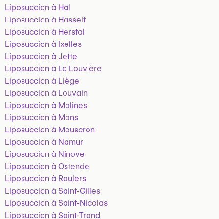
Liposuccion à Hal
Liposuccion à Hasselt
Liposuccion à Herstal
Liposuccion à Ixelles
Liposuccion à Jette
Liposuccion à La Louvière
Liposuccion à Liège
Liposuccion à Louvain
Liposuccion à Malines
Liposuccion à Mons
Liposuccion à Mouscron
Liposuccion à Namur
Liposuccion à Ninove
Liposuccion à Ostende
Liposuccion à Roulers
Liposuccion à Saint-Gilles
Liposuccion à Saint-Nicolas
Liposuccion à Saint-Trond