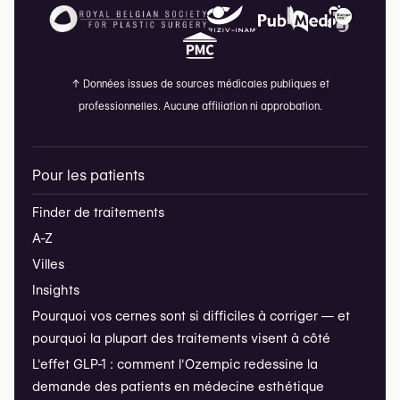
↑
Données issues de sources médicales publiques et
professionnelles. Aucune affiliation ni approbation.
Pour les patients
Finder de traitements
A-Z
Villes
Insights
Pourquoi vos cernes sont si difficiles à corriger — et
pourquoi la plupart des traitements visent à côté
L'effet GLP-1 : comment l'Ozempic redessine la
demande des patients en médecine esthétique