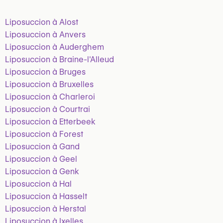
Liposuccion à Alost
Liposuccion à Anvers
Liposuccion à Auderghem
Liposuccion à Braine-l'Alleud
Liposuccion à Bruges
Liposuccion à Bruxelles
Liposuccion à Charleroi
Liposuccion à Courtrai
Liposuccion à Etterbeek
Liposuccion à Forest
Liposuccion à Gand
Liposuccion à Geel
Liposuccion à Genk
Liposuccion à Hal
Liposuccion à Hasselt
Liposuccion à Herstal
Liposuccion à Ixelles