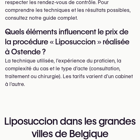
respecter les rendez-vous de contrôle. Pour
comprendre les techniques et les résultats possibles,
consultez notre guide complet.
Quels éléments influencent le prix de
la procédure « Liposuccion » réalisée
à Ostende ?
La technique utilisée, l’expérience du praticien, la
complexité du cas et le type d’acte (consultation,
traitement ou chirurgie). Les tarifs varient d’un cabinet
à l’autre.
Liposuccion dans les grandes
villes de Belgique