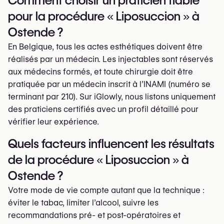
Comment choisir un praticien fiable
pour la procédure « Liposuccion » à
Ostende ?
En Belgique, tous les actes esthétiques doivent être
réalisés par un médecin. Les injectables sont réservés
aux médecins formés, et toute chirurgie doit être
pratiquée par un médecin inscrit à l’INAMI (numéro se
terminant par 210). Sur iGlowly, nous listons uniquement
des praticiens certifiés avec un profil détaillé pour
vérifier leur expérience.
Quels facteurs influencent les résultats
de la procédure « Liposuccion » à
Ostende ?
Votre mode de vie compte autant que la technique :
éviter le tabac, limiter l’alcool, suivre les
recommandations pré- et post-opératoires et