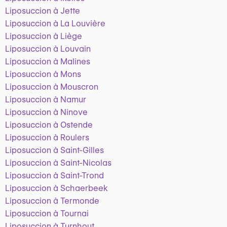
Liposuccion à Jette
Liposuccion à La Louvière
Liposuccion à Liège
Liposuccion à Louvain
Liposuccion à Malines
Liposuccion à Mons
Liposuccion à Mouscron
Liposuccion à Namur
Liposuccion à Ninove
Liposuccion à Ostende
Liposuccion à Roulers
Liposuccion à Saint-Gilles
Liposuccion à Saint-Nicolas
Liposuccion à Saint-Trond
Liposuccion à Schaerbeek
Liposuccion à Termonde
Liposuccion à Tournai
Liposuccion à Turnhout