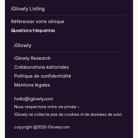
iGlowly Listing
Référencer votre clinique
Questions fréquentes
iGlowly
iGlowly Research
Collaborations éditoriales
Politique de confidentialité
Mentions légales
hello@iglowly.com
Nous respectons votre vie privée –
iGlowly ne collecte pas de cookies ni de données de suivi.
copyright @2026 iGlowly.com