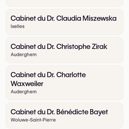
Cabinet du Dr. Claudia Miszewska
Ixelles
Cabinet du Dr. Christophe Zirak
Auderghem
Cabinet du Dr. Charlotte
Waxweiler
Auderghem
Cabinet du Dr. Bénédicte Bayet
Woluwe-Saint-Pierre