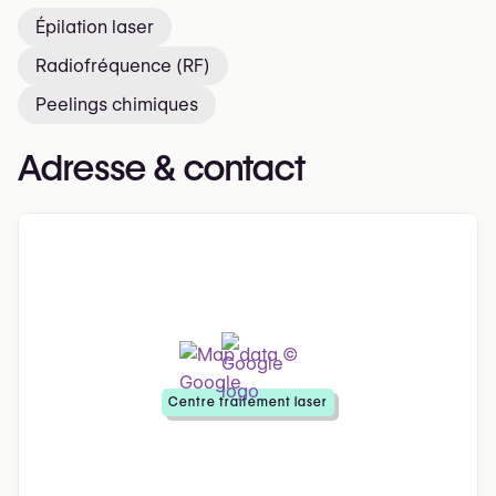
Épilation laser
Radiofréquence (RF)
Peelings chimiques
Adresse & contact
Centre traitement laser