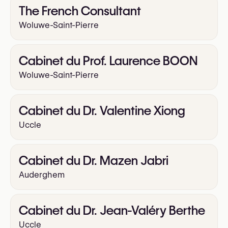
The French Consultant
Woluwe-Saint-Pierre
Cabinet du Prof. Laurence BOON
Woluwe-Saint-Pierre
Cabinet du Dr. Valentine Xiong
Uccle
Cabinet du Dr. Mazen Jabri
Auderghem
Cabinet du Dr. Jean-Valéry Berthe
Uccle