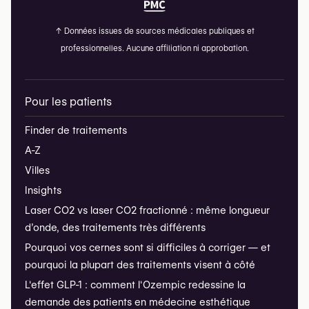
↑
Données issues de sources médicales publiques et
professionnelles. Aucune affiliation ni approbation.
Pour les patients
Finder de traitements
A-Z
Villes
Insights
Laser CO2 vs laser CO2 fractionné : même longueur
d’onde, des traitements très différents
Pourquoi vos cernes sont si difficiles à corriger — et
pourquoi la plupart des traitements visent à côté
L'effet GLP-1 : comment l'Ozempic redessine la
demande des patients en médecine esthétique