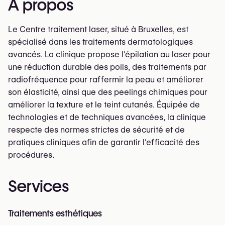
À propos
Le Centre traitement laser, situé à Bruxelles, est
spécialisé dans les traitements dermatologiques
avancés. La clinique propose l'épilation au laser pour
une réduction durable des poils, des traitements par
radiofréquence pour raffermir la peau et améliorer
son élasticité, ainsi que des peelings chimiques pour
améliorer la texture et le teint cutanés. Équipée de
technologies et de techniques avancées, la clinique
respecte des normes strictes de sécurité et de
pratiques cliniques afin de garantir l'efficacité des
procédures.
Services
Traitements esthétiques