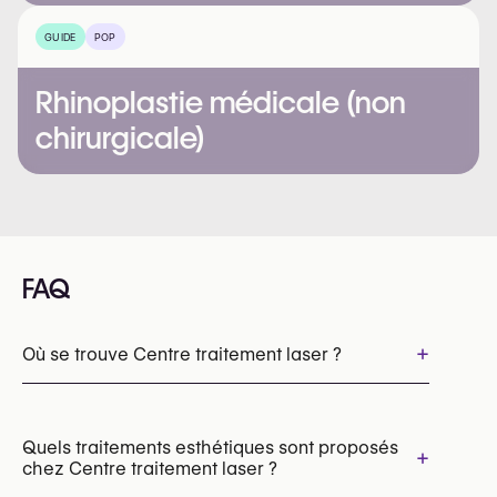
GUIDE
POP
Rhinoplastie médicale (non
chirurgicale)
FAQ
+
Où se trouve Centre traitement laser ?
Quels traitements esthétiques sont proposés
+
chez Centre traitement laser ?