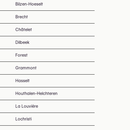
Bilzen-Hoeselt
Brecht
Châtelet
Dilbeek
Forest
Grammont
Hasselt
Houthalen-Helchteren
La Louvière
Lochristi