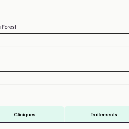
 Forest
Cliniques
Traitements