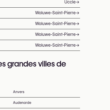
Uccle
→
Woluwe-Saint-Pierre
→
Woluwe-Saint-Pierre
→
Woluwe-Saint-Pierre
→
Woluwe-Saint-Pierre
→
es grandes villes de
Anvers
Audenarde