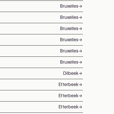
Bruxelles
→
Bruxelles
→
Bruxelles
→
Bruxelles
→
Bruxelles
→
Bruxelles
→
Dilbeek
→
Etterbeek
→
Etterbeek
→
Etterbeek
→