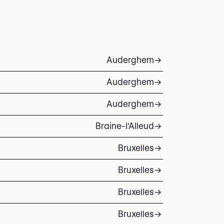
Auderghem
→
Auderghem
→
Auderghem
→
Braine-l'Alleud
→
Bruxelles
→
Bruxelles
→
Bruxelles
→
Bruxelles
→