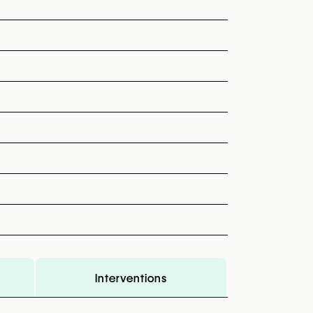
Interventions