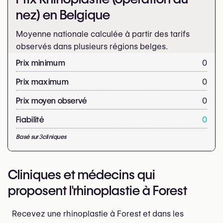
nez) en Belgique
Moyenne nationale calculée à partir des tarifs
observés dans plusieurs régions belges.
Prix minimum
0
Prix maximum
0
Prix moyen observé
0
Fiabilité
0
Basé sur
3
cliniques
Cliniques et médecins qui
proposent l'rhinoplastie à Forest
Recevez une rhinoplastie à Forest et dans les