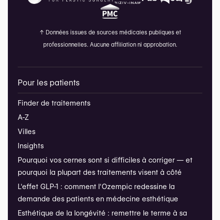
↑
Données issues de sources médicales publiques et
professionnelles. Aucune affiliation ni approbation.
Pour les patients
Finder de traitements
A-Z
Villes
Insights
Pourquoi vos cernes sont si difficiles à corriger — et
pourquoi la plupart des traitements visent à côté
L'effet GLP-1 : comment l'Ozempic redessine la
demande des patients en médecine esthétique
Esthétique de la longévité : remettre le terme à sa