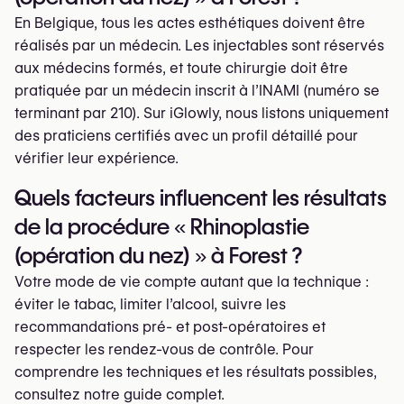
En Belgique, tous les actes esthétiques doivent être
réalisés par un médecin. Les injectables sont réservés
aux médecins formés, et toute chirurgie doit être
pratiquée par un médecin inscrit à l’INAMI (numéro se
terminant par 210). Sur iGlowly, nous listons uniquement
des praticiens certifiés avec un profil détaillé pour
vérifier leur expérience.
Quels facteurs influencent les résultats
de la procédure « Rhinoplastie
(opération du nez) » à Forest ?
Votre mode de vie compte autant que la technique :
éviter le tabac, limiter l’alcool, suivre les
recommandations pré- et post-opératoires et
respecter les rendez-vous de contrôle. Pour
comprendre les techniques et les résultats possibles,
consultez notre guide complet.