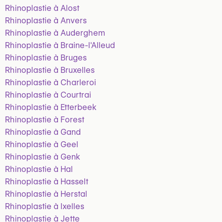
Rhinoplastie à Alost
Rhinoplastie à Anvers
Rhinoplastie à Auderghem
Rhinoplastie à Braine-l'Alleud
Rhinoplastie à Bruges
Rhinoplastie à Bruxelles
Rhinoplastie à Charleroi
Rhinoplastie à Courtrai
Rhinoplastie à Etterbeek
Rhinoplastie à Forest
Rhinoplastie à Gand
Rhinoplastie à Geel
Rhinoplastie à Genk
Rhinoplastie à Hal
Rhinoplastie à Hasselt
Rhinoplastie à Herstal
Rhinoplastie à Ixelles
Rhinoplastie à Jette