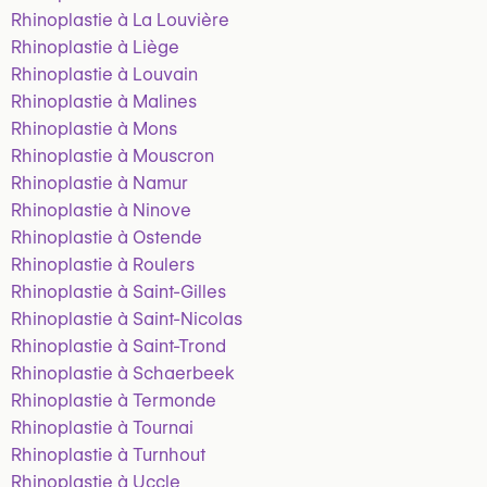
Rhinoplastie à La Louvière
Rhinoplastie à Liège
Rhinoplastie à Louvain
Rhinoplastie à Malines
Rhinoplastie à Mons
Rhinoplastie à Mouscron
Rhinoplastie à Namur
Rhinoplastie à Ninove
Rhinoplastie à Ostende
Rhinoplastie à Roulers
Rhinoplastie à Saint-Gilles
Rhinoplastie à Saint-Nicolas
Rhinoplastie à Saint-Trond
Rhinoplastie à Schaerbeek
Rhinoplastie à Termonde
Rhinoplastie à Tournai
Rhinoplastie à Turnhout
Rhinoplastie à Uccle