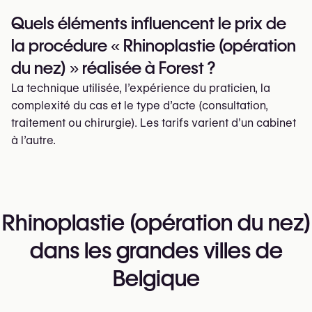
Quels éléments influencent le prix de
la procédure « Rhinoplastie (opération
du nez) » réalisée à Forest ?
La technique utilisée, l’expérience du praticien, la
complexité du cas et le type d’acte (consultation,
traitement ou chirurgie). Les tarifs varient d’un cabinet
à l’autre.
Rhinoplastie (opération du nez)
dans les grandes villes de
Belgique