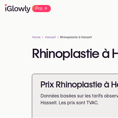
→
Pro
Home
Hasselt
Rhinoplastie à Hasselt
Rhinoplastie à 
Prix Rhinoplastie à H
Données basées sur les tarifs obser
Hasselt. Les prix sont
TVAC.