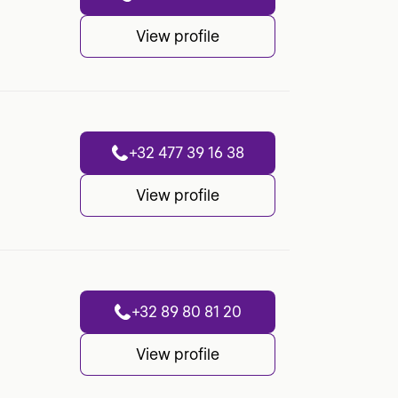
View profile
+32 477 39 16 38
View profile
+32 89 80 81 20
View profile