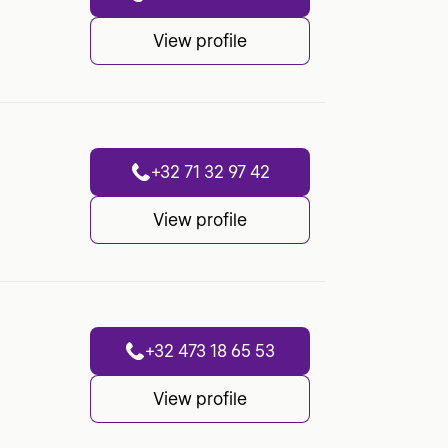
View profile
+32 71 32 97 42
View profile
+32 473 18 65 53
View profile