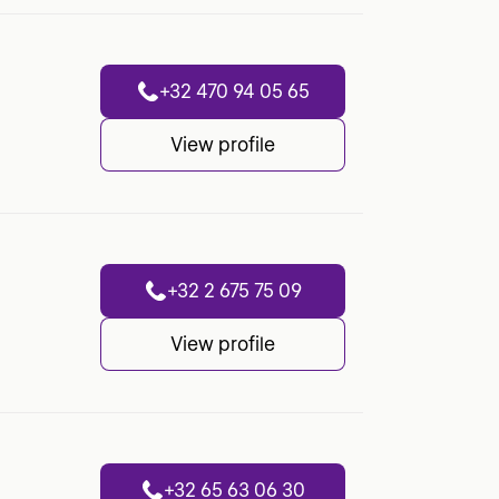
+32 470 94 05 65
View profile
+32 2 675 75 09
View profile
+32 65 63 06 30