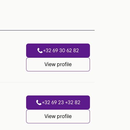
+32 69 30 62 82
View profile
+32 69 23 +32 82
View profile