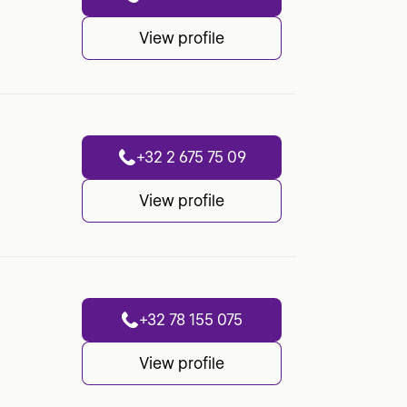
View profile
+32 2 675 75 09
View profile
+32 78 155 075
View profile