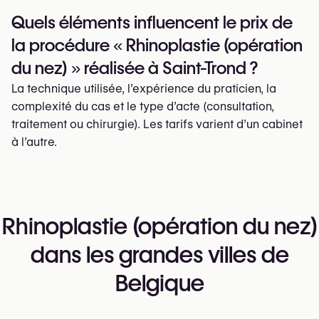
Quels éléments influencent le prix de
la procédure « Rhinoplastie (opération
du nez) » réalisée à Saint-Trond ?
La technique utilisée, l’expérience du praticien, la
complexité du cas et le type d’acte (consultation,
traitement ou chirurgie). Les tarifs varient d’un cabinet
à l’autre.
Rhinoplastie (opération du nez)
dans les grandes villes de
Belgique