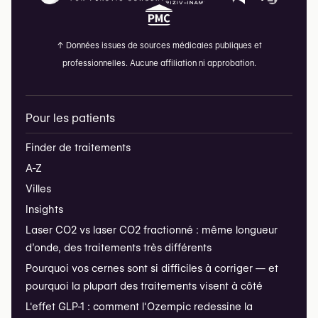
↑
Données issues de sources médicales publiques et
professionnelles. Aucune affiliation ni approbation.
Pour les patients
Finder de traitements
A-Z
Villes
Insights
Laser CO2 vs laser CO2 fractionné : même longueur
d’onde, des traitements très différents
Pourquoi vos cernes sont si difficiles à corriger — et
pourquoi la plupart des traitements visent à côté
L'effet GLP-1 : comment l'Ozempic redessine la