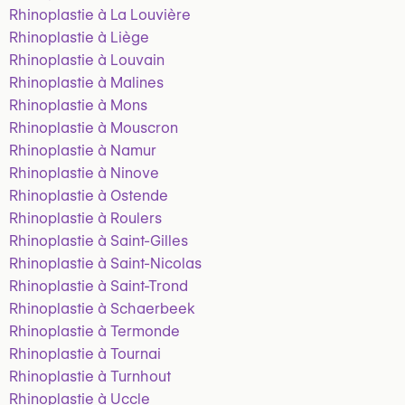
Rhinoplastie à La Louvière
Rhinoplastie à Liège
Rhinoplastie à Louvain
Rhinoplastie à Malines
Rhinoplastie à Mons
Rhinoplastie à Mouscron
Rhinoplastie à Namur
Rhinoplastie à Ninove
Rhinoplastie à Ostende
Rhinoplastie à Roulers
Rhinoplastie à Saint-Gilles
Rhinoplastie à Saint-Nicolas
Rhinoplastie à Saint-Trond
Rhinoplastie à Schaerbeek
Rhinoplastie à Termonde
Rhinoplastie à Tournai
Rhinoplastie à Turnhout
Rhinoplastie à Uccle