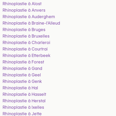
Rhinoplastie à Alost
Rhinoplastie à Anvers
Rhinoplastie à Auderghem
Rhinoplastie à Braine-l'Alleud
Rhinoplastie à Bruges
Rhinoplastie à Bruxelles
Rhinoplastie à Charleroi
Rhinoplastie à Courtrai
Rhinoplastie à Etterbeek
Rhinoplastie à Forest
Rhinoplastie à Gand
Rhinoplastie à Geel
Rhinoplastie à Genk
Rhinoplastie à Hal
Rhinoplastie à Hasselt
Rhinoplastie à Herstal
Rhinoplastie à Ixelles
Rhinoplastie à Jette