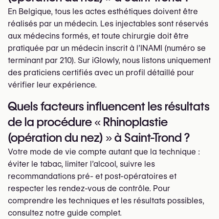
En Belgique, tous les actes esthétiques doivent être
réalisés par un médecin. Les injectables sont réservés
aux médecins formés, et toute chirurgie doit être
pratiquée par un médecin inscrit à l’INAMI (numéro se
terminant par 210). Sur iGlowly, nous listons uniquement
des praticiens certifiés avec un profil détaillé pour
vérifier leur expérience.
Quels facteurs influencent les résultats
de la procédure « Rhinoplastie
(opération du nez) » à Saint-Trond ?
Votre mode de vie compte autant que la technique :
éviter le tabac, limiter l’alcool, suivre les
recommandations pré- et post-opératoires et
respecter les rendez-vous de contrôle. Pour
comprendre les techniques et les résultats possibles,
consultez notre guide complet.