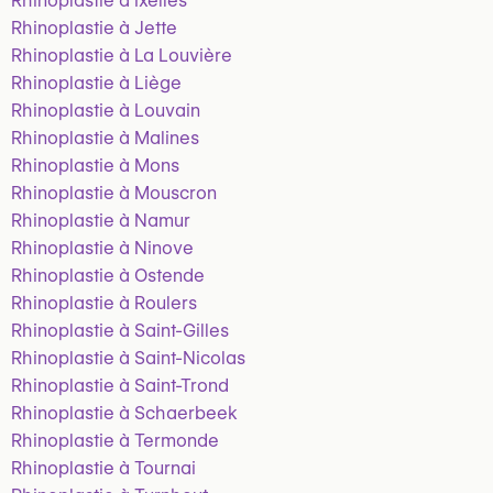
Rhinoplastie à Ixelles
Rhinoplastie à Jette
Rhinoplastie à La Louvière
Rhinoplastie à Liège
Rhinoplastie à Louvain
Rhinoplastie à Malines
Rhinoplastie à Mons
Rhinoplastie à Mouscron
Rhinoplastie à Namur
Rhinoplastie à Ninove
Rhinoplastie à Ostende
Rhinoplastie à Roulers
Rhinoplastie à Saint-Gilles
Rhinoplastie à Saint-Nicolas
Rhinoplastie à Saint-Trond
Rhinoplastie à Schaerbeek
Rhinoplastie à Termonde
Rhinoplastie à Tournai