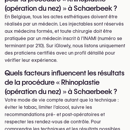
(opération du nez) » à Schaerbeek ?
En Belgique, tous les actes esthétiques doivent être
réalisés par un médecin. Les injectables sont réservés
aux médecins formés, et toute chirurgie doit être
pratiquée par un médecin inscrit à l’INAMI (numéro se
terminant par 210). Sur iGlowly, nous listons uniquement
des praticiens certifiés avec un profil détaillé pour
vérifier leur expérience.
Quels facteurs influencent les résultats
de la procédure « Rhinoplastie
(opération du nez) » à Schaerbeek ?
Votre mode de vie compte autant que la technique :
éviter le tabac, limiter l’alcool, suivre les
recommandations pré- et post-opératoires et
respecter les rendez-vous de contrôle. Pour
comprendre les techniques et les résultats possibles,