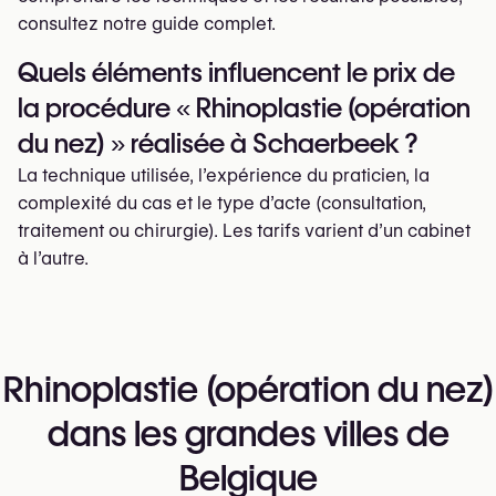
consultez notre guide complet.
Quels éléments influencent le prix de
la procédure « Rhinoplastie (opération
du nez) » réalisée à Schaerbeek ?
La technique utilisée, l’expérience du praticien, la
complexité du cas et le type d’acte (consultation,
traitement ou chirurgie). Les tarifs varient d’un cabinet
à l’autre.
Rhinoplastie (opération du nez)
dans les grandes villes de
Belgique