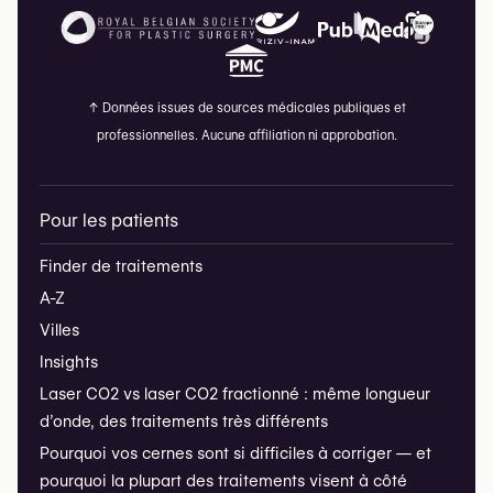
↑
Données issues de sources médicales publiques et
professionnelles. Aucune affiliation ni approbation.
Pour les patients
Finder de traitements
A-Z
Villes
Insights
Laser CO2 vs laser CO2 fractionné : même longueur
d’onde, des traitements très différents
Pourquoi vos cernes sont si difficiles à corriger — et
pourquoi la plupart des traitements visent à côté