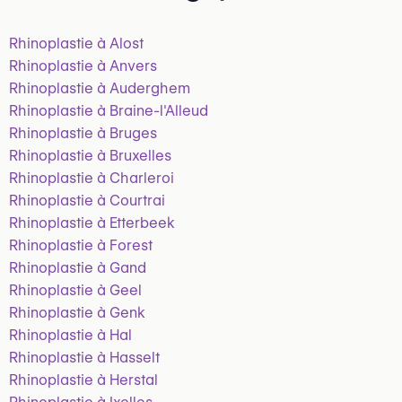
Rhinoplastie à Alost
Rhinoplastie à Anvers
Rhinoplastie à Auderghem
Rhinoplastie à Braine-l'Alleud
Rhinoplastie à Bruges
Rhinoplastie à Bruxelles
Rhinoplastie à Charleroi
Rhinoplastie à Courtrai
Rhinoplastie à Etterbeek
Rhinoplastie à Forest
Rhinoplastie à Gand
Rhinoplastie à Geel
Rhinoplastie à Genk
Rhinoplastie à Hal
Rhinoplastie à Hasselt
Rhinoplastie à Herstal