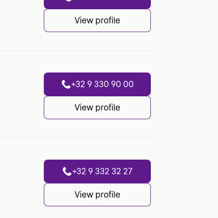
View profile
+32 9 330 90 00
View profile
+32 9 332 32 27
View profile