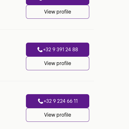
View profile
+32 9 391 24 88
View profile
+32 9 224 66 11
View profile