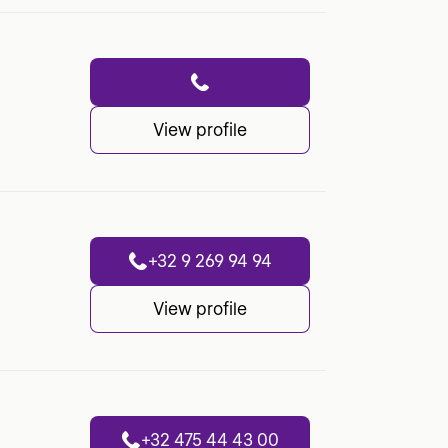
View profile
+32 9 269 94 94
View profile
+32 475 44 43 00