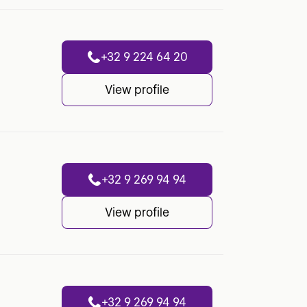
+32 9 224 64 20
View profile
+32 9 269 94 94
View profile
+32 9 269 94 94