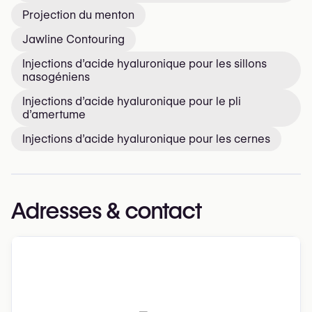
Projection du menton
Jawline Contouring
Injections d’acide hyaluronique pour les sillons
nasogéniens
Injections d’acide hyaluronique pour le pli
d’amertume
Injections d’acide hyaluronique pour les cernes
Adresses & contact