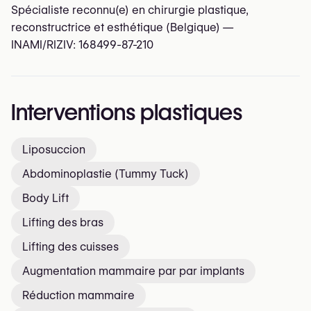
Spécialiste reconnu(e) en chirurgie plastique,
reconstructrice et esthétique (Belgique) —
INAMI/RIZIV:
168499-87-210
Interventions plastiques
Liposuccion
Abdominoplastie (Tummy Tuck)
Body Lift
Lifting des bras
Lifting des cuisses
Augmentation mammaire par par implants
Réduction mammaire