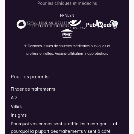
Pour les cliniques et médecins
FR
NL
EN
↑
Données issues de sources médicales publiques et
professionnelles. Aucune affiliation ni approbation.
Pour les patients
Finder de traitements
A-Z
Villes
Insights
Pourquoi vos cernes sont si difficiles à corriger — et
pourquoi la plupart des traitements visent à côté