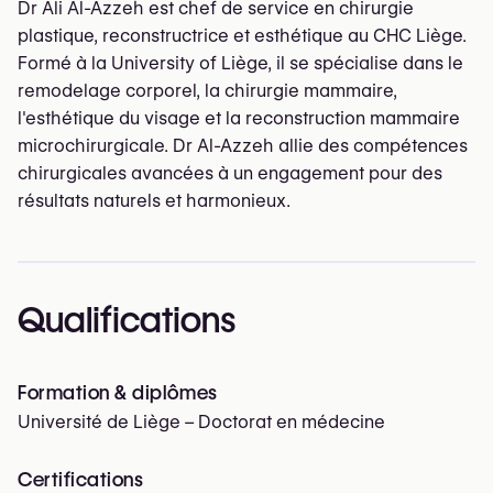
Dr Ali Al-Azzeh est chef de service en chirurgie
plastique, reconstructrice et esthétique au CHC Liège.
Formé à la University of Liège, il se spécialise dans le
remodelage corporel, la chirurgie mammaire,
l'esthétique du visage et la reconstruction mammaire
microchirurgicale. Dr Al-Azzeh allie des compétences
chirurgicales avancées à un engagement pour des
résultats naturels et harmonieux.
Qualifications
Formation & diplômes
Université de Liège – Doctorat en médecine
Certifications