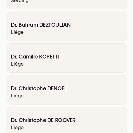
Seraing
Dr. Bahram DEZFOULIAN
Liège
Dr. Camille KOPETTI
Liège
Dr. Christophe DENOEL
Liège
Dr. Christophe DE ROOVER
Liège