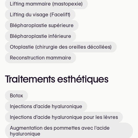
Lifting mammaire (mastopexie)
Lifting du visage (Facelift)
Blépharoplastie supérieure
Blépharoplastie inférieure
Otoplastie (chirurgie des oreilles décollées)
Reconstruction mammaire
Traitements esthétiques
Botox
Injections d’acide hyaluronique
Injections d’acide hyaluronique pour les lèvres
Augmentation des pommettes avec l'acide
hyaluronique