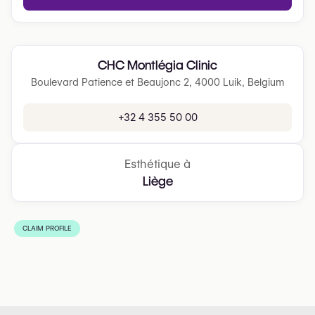
CHC Montlégia Clinic
Boulevard Patience et Beaujonc 2, 4000 Luik, Belgium
+32 4 355 50 00
Esthétique à
Liège
CLAIM PROFILE