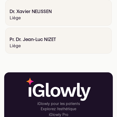
Dr. Xavier NELISSEN
Liège
Pr. Dr. Jean-Luc NIZET
Liège
iGlowly pour les patients
Explorez l'esthétique
iGlowly Pro