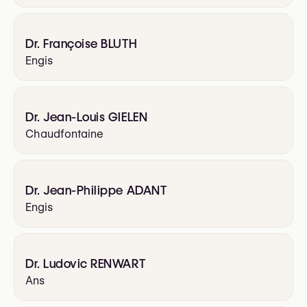
Dr. Françoise BLUTH
Engis
Dr. Jean-Louis GIELEN
Chaudfontaine
Dr. Jean-Philippe ADANT
Engis
Dr. Ludovic RENWART
Ans