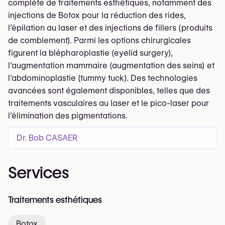
complète de traitements esthétiques, notamment des
injections de Botox pour la réduction des rides,
l’épilation au laser et des injections de fillers (produits
de comblement). Parmi les options chirurgicales
figurent la blépharoplastie (eyelid surgery),
l’augmentation mammaire (augmentation des seins) et
l’abdominoplastie (tummy tuck). Des technologies
avancées sont également disponibles, telles que des
traitements vasculaires au laser et le pico-laser pour
l’élimination des pigmentations.
Dr. Bob CASAER
Services
Traitements esthétiques
Botox