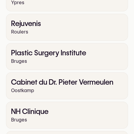
Ypres
Rejuvenis
Roulers
Plastic Surgery Institute
Bruges
Cabinet du Dr. Pieter Vermeulen
Oostkamp
NH Clinique
Bruges