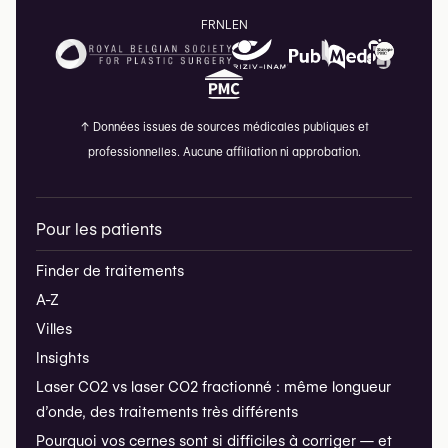
FR
NL
EN
↑
Données issues de sources médicales publiques et
professionnelles. Aucune affiliation ni approbation.
Pour les patients
Finder de traitements
A-Z
Villes
Insights
Laser CO2 vs laser CO2 fractionné : même longueur
d’onde, des traitements très différents
Pourquoi vos cernes sont si difficiles à corriger — et