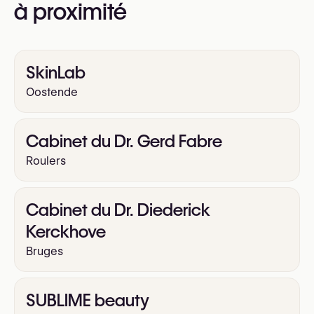
à proximité
SkinLab
Oostende
Cabinet du Dr. Gerd Fabre
Roulers
Cabinet du Dr. Diederick
Kerckhove
Bruges
SUBLIME beauty