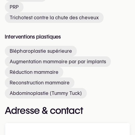
PRP
Trichotest contre la chute des cheveux
Interventions plastiques
Blépharoplastie supérieure
Augmentation mammaire par par implants
Réduction mammaire
Reconstruction mammaire
Abdominoplastie (Tummy Tuck)
Adresse & contact