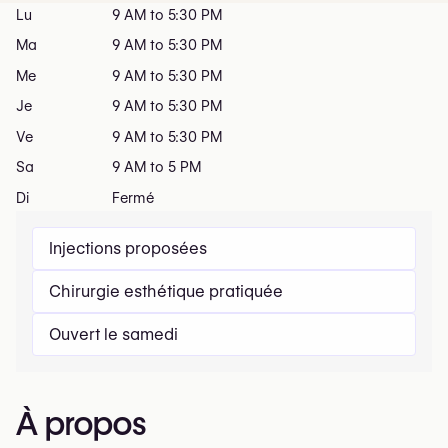
Lu
9 AM to 5:30 PM
Ma
9 AM to 5:30 PM
Me
9 AM to 5:30 PM
Je
9 AM to 5:30 PM
Ve
9 AM to 5:30 PM
Sa
9 AM to 5 PM
Di
Fermé
Injections proposées
Chirurgie esthétique pratiquée
Ouvert le samedi
À propos