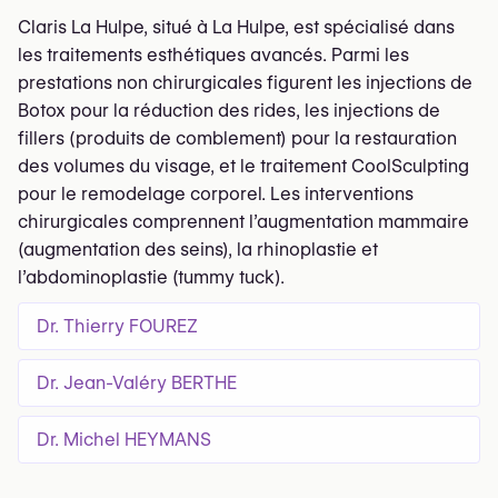
Claris La Hulpe, situé à La Hulpe, est spécialisé dans
les traitements esthétiques avancés. Parmi les
prestations non chirurgicales figurent les injections de
Botox pour la réduction des rides, les injections de
fillers (produits de comblement) pour la restauration
des volumes du visage, et le traitement CoolSculpting
pour le remodelage corporel. Les interventions
chirurgicales comprennent l’augmentation mammaire
(augmentation des seins), la rhinoplastie et
l’abdominoplastie (tummy tuck).
Dr. Thierry FOUREZ
Dr. Jean-Valéry BERTHE
Dr. Michel HEYMANS