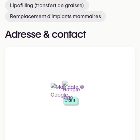
Lipofilling (transfert de graisse)
Remplacement d’implants mammaires
Adresse & contact
Claris