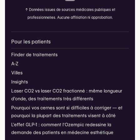
↑
Données issues de sources médicales publiques et
professionnelles. Aucune affiliation ni approbation.
Pour les patients
Finder de traitements
A-Z
Villes
Insights
Laser CO2 vs laser CO2 fractionné : même longueur
d’onde, des traitements très différents
Pourquoi vos cernes sont si difficiles à corriger — et
pourquoi la plupart des traitements visent à côté
L'effet GLP-1 : comment l'Ozempic redessine la
demande des patients en médecine esthétique