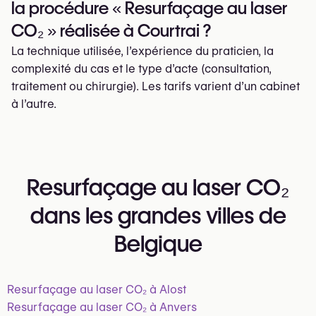
la procédure « Resurfaçage au laser
CO₂ » réalisée à Courtrai ?
La technique utilisée, l’expérience du praticien, la
complexité du cas et le type d’acte (consultation,
traitement ou chirurgie). Les tarifs varient d’un cabinet
à l’autre.
Resurfaçage au laser CO₂
dans les grandes villes de
Belgique
Resurfaçage au laser CO₂ à Alost
Resurfaçage au laser CO₂ à Anvers