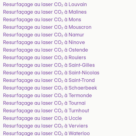
Resurfaçage au laser CO₂ à Louvain
Resurfaçage au laser CO₂ à Malines
Resurfaçage au laser CO₂ à Mons
Resurfaçage au laser CO₂ à Mouscron
Resurfaçage au laser CO₂ à Namur
Resurfaçage au laser CO₂ à Ninove
Resurfaçage au laser CO₂ à Ostende
Resurfaçage au laser CO₂ à Roulers
Resurfaçage au laser CO₂ à Saint-Gilles
Resurfaçage au laser CO₂ à Saint-Nicolas
Resurfaçage au laser CO₂ à Saint-Trond
Resurfaçage au laser CO₂ à Schaerbeek
Resurfaçage au laser CO₂ à Termonde
Resurfaçage au laser CO₂ à Tournai
Resurfaçage au laser CO₂ à Turnhout
Resurfaçage au laser CO₂ à Uccle
Resurfaçage au laser CO₂ à Verviers
Resurfaçage au laser CO₂ à Waterloo