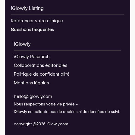
iGlowly Listing
Référencer votre clinique
Questions fréquentes
iGlowly
iGlowly Research
Collaborations éditoriales
Politique de confidentialité
Mentions légales
hello@iglowly.com
Nous respectons votre vie privée –
iGlowly ne collecte pas de cookies ni de données de suivi.
copyright @2026 iGlowly.com