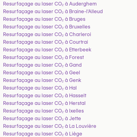
Resurfaçage au laser CO₂ à Auderghem
Resurfaçage au laser CO₂ à Braine-l'Alleud
Resurfaçage au laser CO₂ à Bruges
Resurfaçage au laser CO₂ à Bruxelles
Resurfaçage au laser CO₂ à Charleroi
Resurfaçage au laser CO₂ à Courtrai
Resurfaçage au laser CO₂ à Etterbeek
Resurfaçage au laser CO₂ à Forest
Resurfaçage au laser CO₂ à Gand
Resurfaçage au laser CO₂ à Geel
Resurfaçage au laser CO₂ à Genk
Resurfaçage au laser CO₂ à Hal
Resurfaçage au laser CO₂ à Hasselt
Resurfaçage au laser CO₂ à Herstal
Resurfaçage au laser CO₂ à Ixelles
Resurfaçage au laser CO₂ à Jette
Resurfaçage au laser CO₂ à La Louvière
Resurfaçage au laser CO₂ à Liège