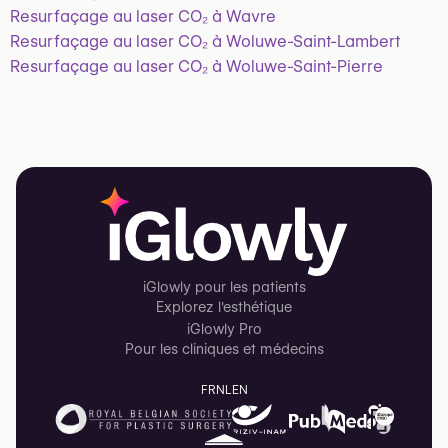
Resurfaçage au laser CO₂ à Wavre
Resurfaçage au laser CO₂ à Woluwe-Saint-Lambert
Resurfaçage au laser CO₂ à Woluwe-Saint-Pierre
iGlowly pour les patients
Explorez l'esthétique
iGlowly Pro
Pour les cliniques et médecins
FR
NL
EN