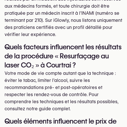
aux médecins formés, et toute chirurgie doit être
pratiquée par un médecin inscrit à l’INAMI (numéro se
terminant par 210). Sur iGlowly, nous listons uniquement
des praticiens certifiés avec un profil détaillé pour
vérifier leur expérience.
Quels facteurs influencent les résultats
de la procédure « Resurfaçage au
laser CO₂ » à Courtrai ?
Votre mode de vie compte autant que la technique :
éviter le tabac, limiter l’alcool, suivre les
recommandations pré- et post-opératoires et
respecter les rendez-vous de contrôle. Pour
comprendre les techniques et les résultats possibles,
consultez notre guide complet.
Quels éléments influencent le prix de