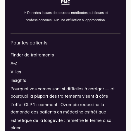
↑
Données issues de sources médicales publiques et
professionnelles. Aucune affiliation ni approbation.
Pour les patients
Finder de traitements
A-Z
Villes
Insights
Pourquoi vos cernes sont si difficiles à corriger — et
pourquoi la plupart des traitements visent à côté
L'effet GLP-1 : comment l'Ozempic redessine la
demande des patients en médecine esthétique
Esthétique de la longévité : remettre le terme à sa
place