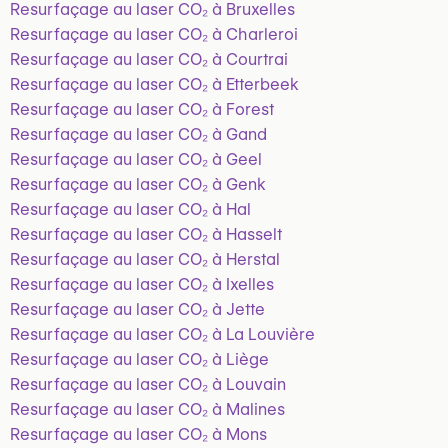
Resurfaçage au laser CO₂ à Bruxelles
Resurfaçage au laser CO₂ à Charleroi
Resurfaçage au laser CO₂ à Courtrai
Resurfaçage au laser CO₂ à Etterbeek
Resurfaçage au laser CO₂ à Forest
Resurfaçage au laser CO₂ à Gand
Resurfaçage au laser CO₂ à Geel
Resurfaçage au laser CO₂ à Genk
Resurfaçage au laser CO₂ à Hal
Resurfaçage au laser CO₂ à Hasselt
Resurfaçage au laser CO₂ à Herstal
Resurfaçage au laser CO₂ à Ixelles
Resurfaçage au laser CO₂ à Jette
Resurfaçage au laser CO₂ à La Louvière
Resurfaçage au laser CO₂ à Liège
Resurfaçage au laser CO₂ à Louvain
Resurfaçage au laser CO₂ à Malines
Resurfaçage au laser CO₂ à Mons