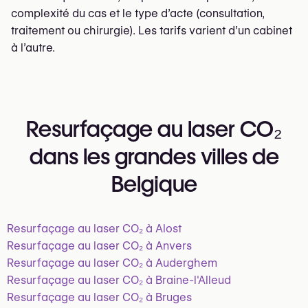
complexité du cas et le type d’acte (consultation,
traitement ou chirurgie). Les tarifs varient d’un cabinet
à l’autre.
Resurfaçage au laser CO₂
dans les grandes villes de
Belgique
Resurfaçage au laser CO₂ à Alost
Resurfaçage au laser CO₂ à Anvers
Resurfaçage au laser CO₂ à Auderghem
Resurfaçage au laser CO₂ à Braine-l'Alleud
Resurfaçage au laser CO₂ à Bruges