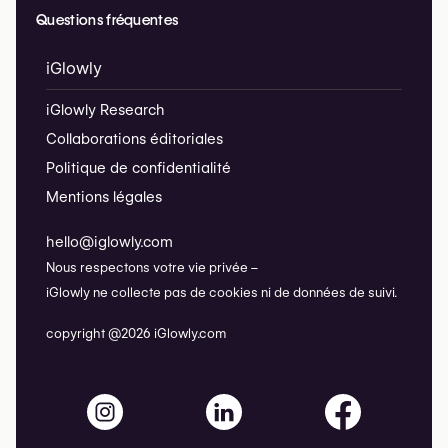
Questions fréquentes
iGlowly
iGlowly Research
Collaborations éditoriales
Politique de confidentialité
Mentions légales
hello@iglowly.com
Nous respectons votre vie privée –
iGlowly ne collecte pas de cookies ni de données de suivi.
copyright @2026 iGlowly.com