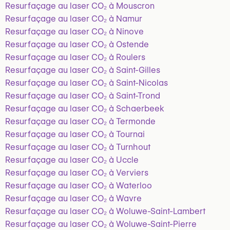
Resurfaçage au laser CO₂ à Mouscron
Resurfaçage au laser CO₂ à Namur
Resurfaçage au laser CO₂ à Ninove
Resurfaçage au laser CO₂ à Ostende
Resurfaçage au laser CO₂ à Roulers
Resurfaçage au laser CO₂ à Saint-Gilles
Resurfaçage au laser CO₂ à Saint-Nicolas
Resurfaçage au laser CO₂ à Saint-Trond
Resurfaçage au laser CO₂ à Schaerbeek
Resurfaçage au laser CO₂ à Termonde
Resurfaçage au laser CO₂ à Tournai
Resurfaçage au laser CO₂ à Turnhout
Resurfaçage au laser CO₂ à Uccle
Resurfaçage au laser CO₂ à Verviers
Resurfaçage au laser CO₂ à Waterloo
Resurfaçage au laser CO₂ à Wavre
Resurfaçage au laser CO₂ à Woluwe-Saint-Lambert
Resurfaçage au laser CO₂ à Woluwe-Saint-Pierre