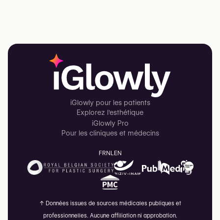
iGlowly pour les patients
Explorez l'esthétique
iGlowly Pro
Pour les cliniques et médecins
FR
NL
EN
↑
Données issues de sources médicales publiques et
professionnelles. Aucune affiliation ni approbation.