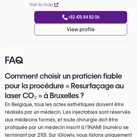
Voir la map
+32 475 84 82 06
View profile
FAQ
Comment choisir un praticien fiable
pour la procédure « Resurfaçage au
laser CO₂ » à Bruxelles ?
En Belgique, tous les actes esthétiques doivent être
réalisés par un médecin. Les injectables sont réservés
aux médecins formés, et toute chirurgie doit être
pratiquée par un médecin inscrit à l’INAMI (numéro se
terminant par 210). Sur iGlowly, nous listons uniquement