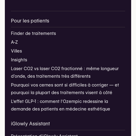
Pour les patients
Finder de traitements
A-Z
Villes
Insights
Laser CO2 vs laser CO2 fractionné : même longueur
d’onde, des traitements très différents
Pourquoi vos cernes sont si difficiles à corriger — et
pourquoi la plupart des traitements visent à côté
L'effet GLP-1 : comment l'Ozempic redessine la
demande des patients en médecine esthétique
iGlowly Assistant