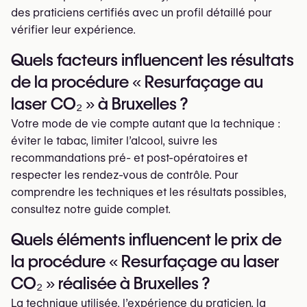
des praticiens certifiés avec un profil détaillé pour
vérifier leur expérience.
Quels facteurs influencent les résultats
de la procédure « Resurfaçage au
laser CO₂ » à Bruxelles ?
Votre mode de vie compte autant que la technique :
éviter le tabac, limiter l’alcool, suivre les
recommandations pré- et post-opératoires et
respecter les rendez-vous de contrôle. Pour
comprendre les techniques et les résultats possibles,
consultez notre guide complet.
Quels éléments influencent le prix de
la procédure « Resurfaçage au laser
CO₂ » réalisée à Bruxelles ?
La technique utilisée, l’expérience du praticien, la