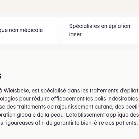
Spécialistes en épilation
que non médicale
laser
s
à Wielsbeke, est spécialisé dans les traitements d’épilati
ologies pour réduire efficacement les poils indésirables 
se des traitements de rajeunissement cutané, des peel
ration globale de la peau. L’établissement applique des 
s rigoureuses afin de garantir le bien-être des patients.