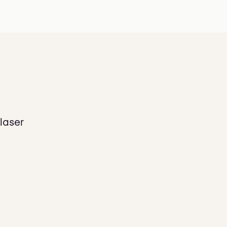
laser