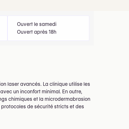
Ouvert le samedi
Ouvert après 18h
on laser avancés. La clinique utilise les
avec un inconfort minimal. En outre,
ings chimiques et la microdermabrasion
protocoles de sécurité stricts et des