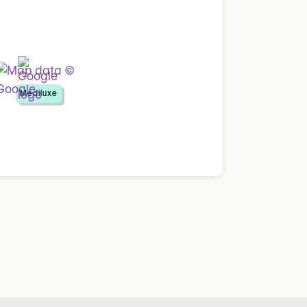
Mediluxe