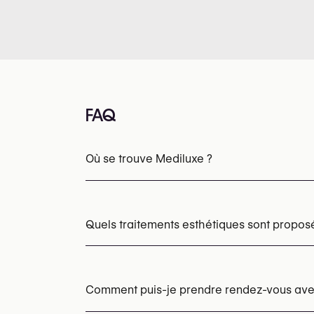
FAQ
Où se trouve Mediluxe ?
Quels traitements esthétiques sont propos
Épilation laser
Comment puis-je prendre rendez-vous ave