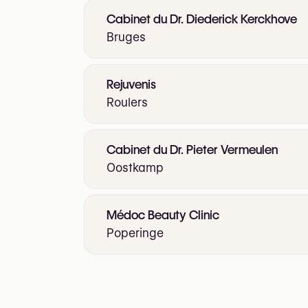
Cabinet du Dr. Diederick Kerckhove
Bruges
Rejuvenis
Roulers
Cabinet du Dr. Pieter Vermeulen
Oostkamp
Médoc Beauty Clinic
Poperinge