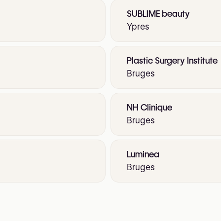
SUBLIME beauty
Ypres
Plastic Surgery Institute
Bruges
NH Clinique
Bruges
Luminea
Bruges