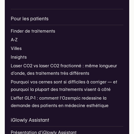
Pour les patients
Finder de traitements
A-Z
Villes
Insights
Laser CO2 vs laser CO2 fractionné : même longueur
d’onde, des traitements très différents
Pourquoi vos cernes sont si difficiles à corriger — et
pourquoi la plupart des traitements visent à côté
L'effet GLP-1 : comment l'Ozempic redessine la
demande des patients en médecine esthétique
iGlowly Assistant
Présentation d’iGlowly Assistant