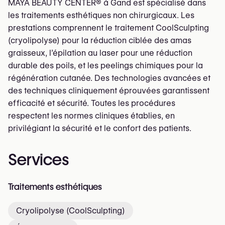
MAYA BEAUTY CENTER®️ à Gand est spécialisé dans
les traitements esthétiques non chirurgicaux. Les
prestations comprennent le traitement CoolSculpting
(cryolipolyse) pour la réduction ciblée des amas
graisseux, l’épilation au laser pour une réduction
durable des poils, et les peelings chimiques pour la
régénération cutanée. Des technologies avancées et
des techniques cliniquement éprouvées garantissent
efficacité et sécurité. Toutes les procédures
respectent les normes cliniques établies, en
privilégiant la sécurité et le confort des patients.
Services
Traitements esthétiques
Cryolipolyse (CoolSculpting)