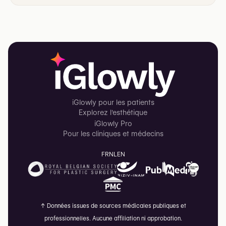
iGlowly pour les patients
Explorez l'esthétique
iGlowly Pro
Pour les cliniques et médecins
FR
NL
EN
↑
Données issues de sources médicales publiques et
professionnelles. Aucune affiliation ni approbation.