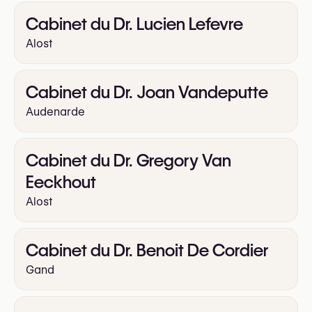
Cabinet du Dr. Lucien Lefevre
Alost
Cabinet du Dr. Joan Vandeputte
Audenarde
Cabinet du Dr. Gregory Van
Eeckhout
Alost
Cabinet du Dr. Benoit De Cordier
Gand