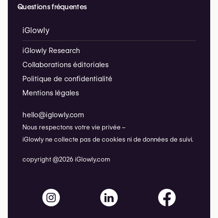
Questions fréquentes
iGlowly
iGlowly Research
Collaborations éditoriales
Politique de confidentialité
Mentions légales
hello@iglowly.com
Nous respectons votre vie privée –
iGlowly ne collecte pas de cookies ni de données de suivi.
copyright @2026 iGlowly.com