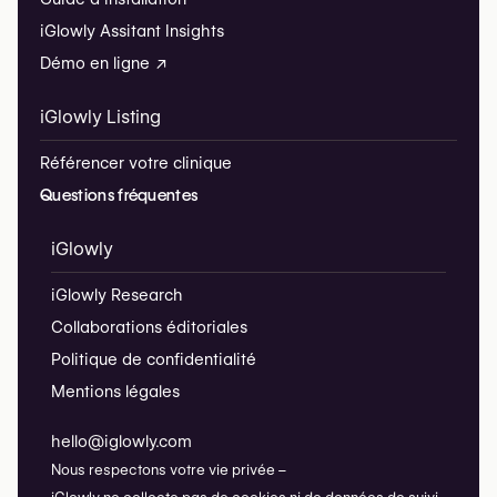
iGlowly Assitant Insights
Démo en ligne ↗
iGlowly Listing
Référencer votre clinique
Questions fréquentes
iGlowly
iGlowly Research
Collaborations éditoriales
Politique de confidentialité
Mentions légales
hello@iglowly.com
Nous respectons votre vie privée –