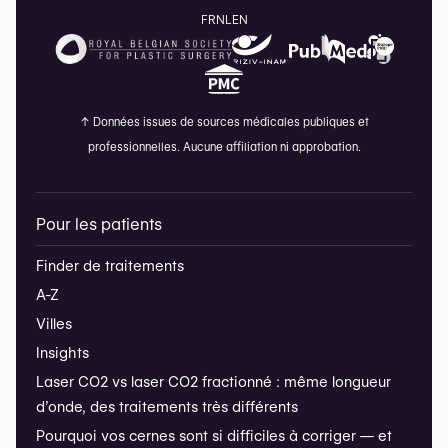
FR
NL
EN
↑
Données issues de sources médicales publiques et
professionnelles. Aucune affiliation ni approbation.
Pour les patients
Finder de traitements
A-Z
Villes
Insights
Laser CO2 vs laser CO2 fractionné : même longueur
d’onde, des traitements très différents
Pourquoi vos cernes sont si difficiles à corriger — et