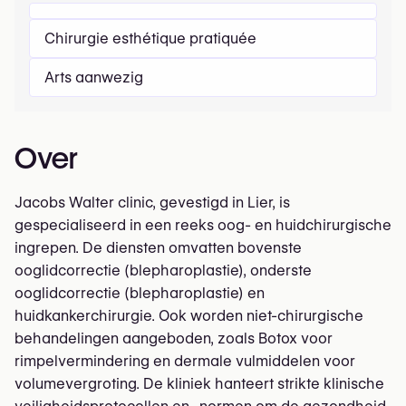
Chirurgie esthétique pratiquée
Arts aanwezig
Over
Jacobs Walter clinic, gevestigd in Lier, is
gespecialiseerd in een reeks oog- en huidchirurgische
ingrepen. De diensten omvatten bovenste
ooglidcorrectie (blepharoplastie), onderste
ooglidcorrectie (blepharoplastie) en
huidkankerchirurgie. Ook worden niet-chirurgische
behandelingen aangeboden, zoals Botox voor
rimpelvermindering en dermale vulmiddelen voor
volumevergroting. De kliniek hanteert strikte klinische