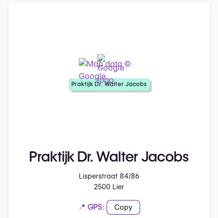
Praktijk Dr. Walter Jacobs
Praktijk Dr. Walter Jacobs
Lisperstraat 84/86
2500 Lier
📍 GPS:
Copy