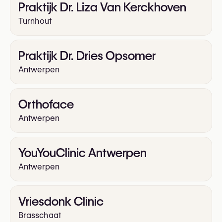
Praktijk Dr. Liza Van Kerckhoven
Turnhout
Praktijk Dr. Dries Opsomer
Antwerpen
Orthoface
Antwerpen
YouYouClinic Antwerpen
Antwerpen
Vriesdonk Clinic
Brasschaat