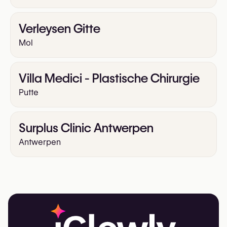
Verleysen Gitte
Mol
Villa Medici - Plastische Chirurgie
Putte
Surplus Clinic Antwerpen
Antwerpen