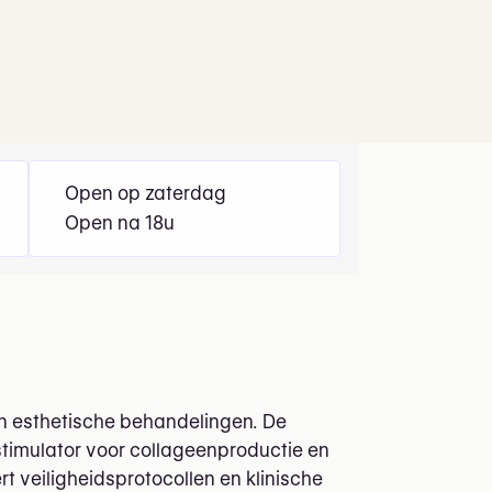
Open op zaterdag
Open na 18u
in esthetische behandelingen. De
ostimulator voor collageenproductie en
rt veiligheidsprotocollen en klinische