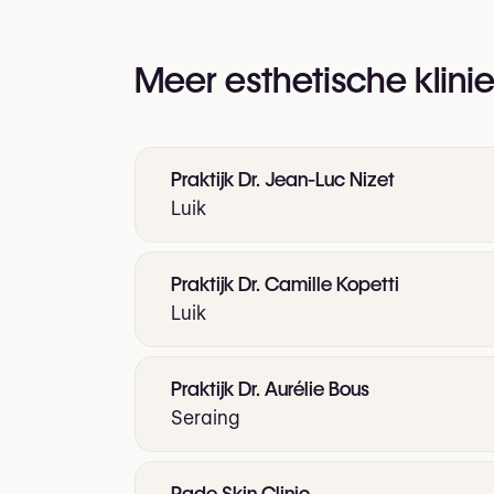
Meer esthetische klinie
Praktijk Dr. Jean-Luc Nizet
Luik
Praktijk Dr. Camille Kopetti
Luik
Praktijk Dr. Aurélie Bous
Seraing
Rade Skin Clinic