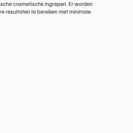
ische cosmetische ingrepen. Er worden
e resultaten te bereiken met minimale