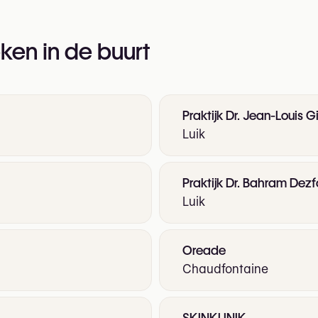
ken in de buurt
Praktijk Dr. Jean-Louis G
Luik
Praktijk Dr. Bahram Dezf
Luik
Oreade
Chaudfontaine
SKINKLINIK