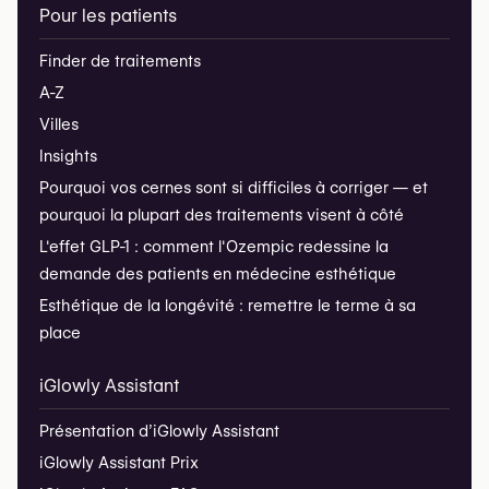
Pour les patients
Finder de traitements
A-Z
Villes
Insights
Pourquoi vos cernes sont si difficiles à corriger — et
pourquoi la plupart des traitements visent à côté
L'effet GLP-1 : comment l'Ozempic redessine la
demande des patients en médecine esthétique
Esthétique de la longévité : remettre le terme à sa
place
iGlowly Assistant
Présentation d’iGlowly Assistant
iGlowly Assistant Prix