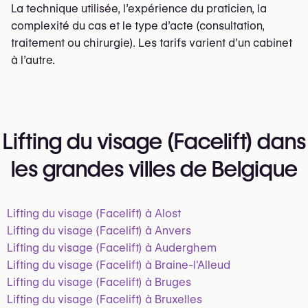
La technique utilisée, l’expérience du praticien, la
complexité du cas et le type d’acte (consultation,
traitement ou chirurgie). Les tarifs varient d’un cabinet
à l’autre.
Lifting du visage (Facelift) dans
les grandes villes de Belgique
Lifting du visage (Facelift) à Alost
Lifting du visage (Facelift) à Anvers
Lifting du visage (Facelift) à Auderghem
Lifting du visage (Facelift) à Braine-l'Alleud
Lifting du visage (Facelift) à Bruges
Lifting du visage (Facelift) à Bruxelles