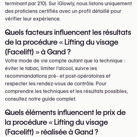
terminant par 210). Sur iGlowly, nous listons uniquement
des praticiens certifiés avec un profil détaillé pour
vérifier leur expérience.
Quels facteurs influencent les résultats
de la procédure « Lifting du visage
(Facelift) » à Gand ?
Votre mode de vie compte autant que la technique :
éviter le tabac, limiter l’alcool, suivre les
recommandations pré- et post-opératoires et
respecter les rendez-vous de contrôle. Pour
comprendre les techniques et les résultats possibles,
consultez notre guide complet.
Quels éléments influencent le prix de
la procédure « Lifting du visage
(Facelift) » réalisée à Gand ?