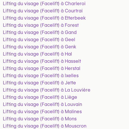
Lifting du visage (Facelift) à Charleroi
Lifting du visage (Facelift) à Courtrai
Lifting du visage (Facelift) à Etterbeek
Lifting du visage (Facelift) à Forest
Lifting du visage (Facelift) à Gand
Lifting du visage (Facelift) à Geel
Lifting du visage (Facelift) à Genk
Lifting du visage (Facelift) à Hal
Lifting du visage (Facelift) à Hasselt
Lifting du visage (Facelift) à Herstal
Lifting du visage (Facelift) à Ixelles
Lifting du visage (Facelift) à Jette
Lifting du visage (Facelift) à La Louvière
Lifting du visage (Facelift) à Liège
Lifting du visage (Facelift) à Louvain
Lifting du visage (Facelift) à Malines
Lifting du visage (Facelift) à Mons
Lifting du visage (Facelift) à Mouscron