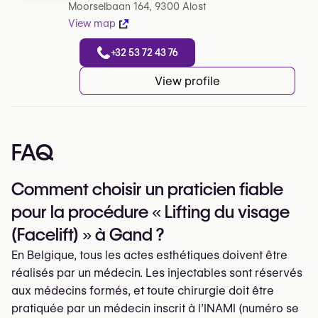
Moorselbaan 164, 9300 Alost
View map
+32 53 72 43 76
View profile
FAQ
Comment choisir un praticien fiable
pour la procédure « Lifting du visage
(Facelift) » à Gand ?
En Belgique, tous les actes esthétiques doivent être
réalisés par un médecin. Les injectables sont réservés
aux médecins formés, et toute chirurgie doit être
pratiquée par un médecin inscrit à l’INAMI (numéro se