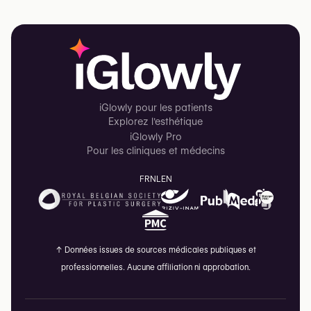
iGlowly pour les patients
Explorez l'esthétique
iGlowly Pro
Pour les cliniques et médecins
FR
NL
EN
↑
Données issues de sources médicales publiques et
professionnelles. Aucune affiliation ni approbation.