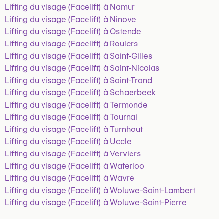
Lifting du visage (Facelift) à Namur
Lifting du visage (Facelift) à Ninove
Lifting du visage (Facelift) à Ostende
Lifting du visage (Facelift) à Roulers
Lifting du visage (Facelift) à Saint-Gilles
Lifting du visage (Facelift) à Saint-Nicolas
Lifting du visage (Facelift) à Saint-Trond
Lifting du visage (Facelift) à Schaerbeek
Lifting du visage (Facelift) à Termonde
Lifting du visage (Facelift) à Tournai
Lifting du visage (Facelift) à Turnhout
Lifting du visage (Facelift) à Uccle
Lifting du visage (Facelift) à Verviers
Lifting du visage (Facelift) à Waterloo
Lifting du visage (Facelift) à Wavre
Lifting du visage (Facelift) à Woluwe-Saint-Lambert
Lifting du visage (Facelift) à Woluwe-Saint-Pierre