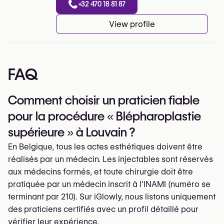
+32 470 18 81 87
View profile
FAQ
Comment choisir un praticien fiable
pour la procédure « Blépharoplastie
supérieure » à Louvain ?
En Belgique, tous les actes esthétiques doivent être
réalisés par un médecin. Les injectables sont réservés
aux médecins formés, et toute chirurgie doit être
pratiquée par un médecin inscrit à l’INAMI (numéro se
terminant par 210). Sur iGlowly, nous listons uniquement
des praticiens certifiés avec un profil détaillé pour
vérifier leur expérience.