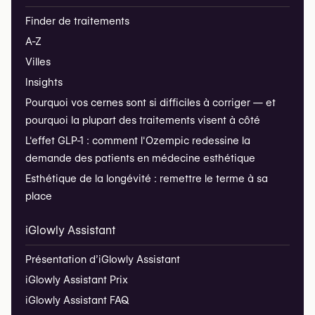
Finder de traitements
A-Z
Villes
Insights
Pourquoi vos cernes sont si difficiles à corriger — et
pourquoi la plupart des traitements visent à côté
L'effet GLP-1 : comment l'Ozempic redessine la
demande des patients en médecine esthétique
Esthétique de la longévité : remettre le terme à sa
place
iGlowly Assistant
Présentation d’iGlowly Assistant
iGlowly Assistant Prix
iGlowly Assistant FAQ