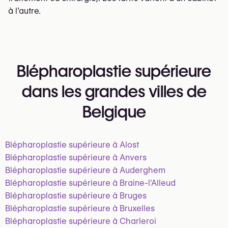
à l’autre.
Blépharoplastie supérieure
dans les grandes villes de
Belgique
Blépharoplastie supérieure à Alost
Blépharoplastie supérieure à Anvers
Blépharoplastie supérieure à Auderghem
Blépharoplastie supérieure à Braine-l'Alleud
Blépharoplastie supérieure à Bruges
Blépharoplastie supérieure à Bruxelles
Blépharoplastie supérieure à Charleroi