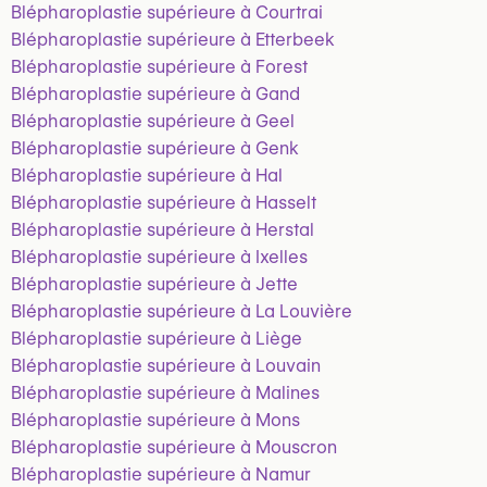
Blépharoplastie supérieure à Courtrai
Blépharoplastie supérieure à Etterbeek
Blépharoplastie supérieure à Forest
Blépharoplastie supérieure à Gand
Blépharoplastie supérieure à Geel
Blépharoplastie supérieure à Genk
Blépharoplastie supérieure à Hal
Blépharoplastie supérieure à Hasselt
Blépharoplastie supérieure à Herstal
Blépharoplastie supérieure à Ixelles
Blépharoplastie supérieure à Jette
Blépharoplastie supérieure à La Louvière
Blépharoplastie supérieure à Liège
Blépharoplastie supérieure à Louvain
Blépharoplastie supérieure à Malines
Blépharoplastie supérieure à Mons
Blépharoplastie supérieure à Mouscron
Blépharoplastie supérieure à Namur