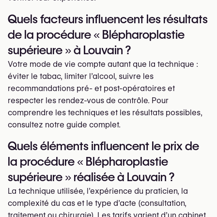
Quels facteurs influencent les résultats
de la procédure « Blépharoplastie
supérieure » à Louvain ?
Votre mode de vie compte autant que la technique :
éviter le tabac, limiter l’alcool, suivre les
recommandations pré- et post-opératoires et
respecter les rendez-vous de contrôle. Pour
comprendre les techniques et les résultats possibles,
consultez notre guide complet.
Quels éléments influencent le prix de
la procédure « Blépharoplastie
supérieure » réalisée à Louvain ?
La technique utilisée, l’expérience du praticien, la
complexité du cas et le type d’acte (consultation,
traitement ou chirurgie). Les tarifs varient d’un cabinet