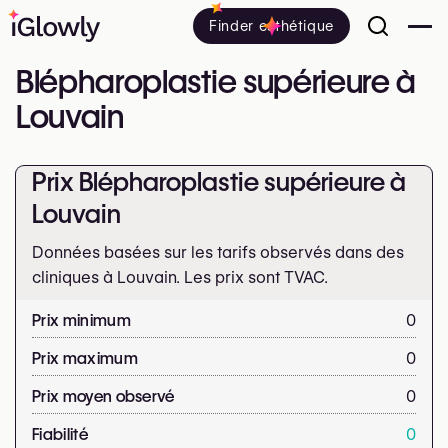
Finder esthétique
Blépharoplastie supérieure à
Louvain
Prix Blépharoplastie supérieure à
Louvain
Données basées sur les tarifs observés dans des
cliniques à Louvain. Les prix sont
TVAC.
Prix minimum
0
Prix maximum
0
Prix moyen observé
0
Fiabilité
0