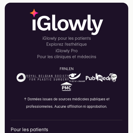
iGlowly pour les patients
Explorez l'esthétique
iGlowly Pro
Pour les cliniques et médecins
FR
NL
EN
↑
Données issues de sources médicales publiques et
professionnelles. Aucune affiliation ni approbation.
Pour les patients