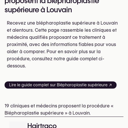
proposent la blépharoplastie
supérieure à Louvain
Recevez une blépharoplastie supérieure à Louvain
et alentours. Cette page rassemble les cliniques et
médecins qualifiés proposant ce traitement à
proximité, avec des informations fiables pour vous
aider à comparer. Pour en savoir plus sur la
procédure, consultez notre guide complet ci-
dessous.
Lire le guide complet sur Blépharoplastie supérieure ↗
19 cliniques et médecins proposent la procédure «
Blépharoplastie supérieure » à Louvain.
Hairtraco