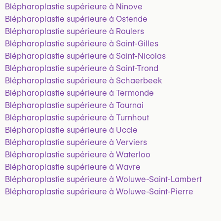
Blépharoplastie supérieure à Ninove
Blépharoplastie supérieure à Ostende
Blépharoplastie supérieure à Roulers
Blépharoplastie supérieure à Saint-Gilles
Blépharoplastie supérieure à Saint-Nicolas
Blépharoplastie supérieure à Saint-Trond
Blépharoplastie supérieure à Schaerbeek
Blépharoplastie supérieure à Termonde
Blépharoplastie supérieure à Tournai
Blépharoplastie supérieure à Turnhout
Blépharoplastie supérieure à Uccle
Blépharoplastie supérieure à Verviers
Blépharoplastie supérieure à Waterloo
Blépharoplastie supérieure à Wavre
Blépharoplastie supérieure à Woluwe-Saint-Lambert
Blépharoplastie supérieure à Woluwe-Saint-Pierre