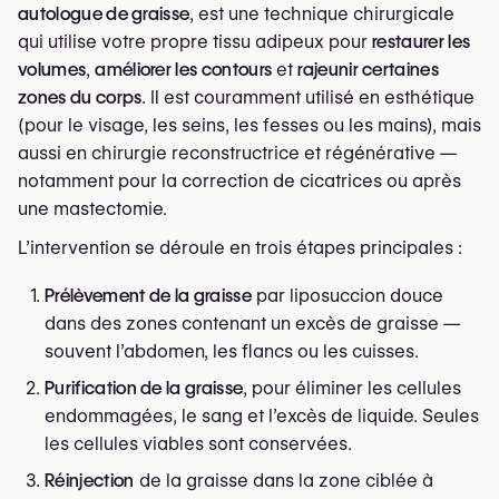
autologue de graisse
, est une technique chirurgicale
qui utilise votre propre tissu adipeux pour
restaurer les
volumes
,
améliorer les contours
et
rajeunir certaines
zones du corps
. Il est couramment utilisé en esthétique
(pour le visage, les seins, les fesses ou les mains), mais
aussi en chirurgie reconstructrice et régénérative —
notamment pour la correction de cicatrices ou après
une mastectomie.
L’intervention se déroule en trois étapes principales :
Prélèvement de la graisse
par liposuccion douce
dans des zones contenant un excès de graisse —
souvent l’abdomen, les flancs ou les cuisses.
Purification de la graisse
, pour éliminer les cellules
endommagées, le sang et l’excès de liquide. Seules
les cellules viables sont conservées.
Réinjection
de la graisse dans la zone ciblée à