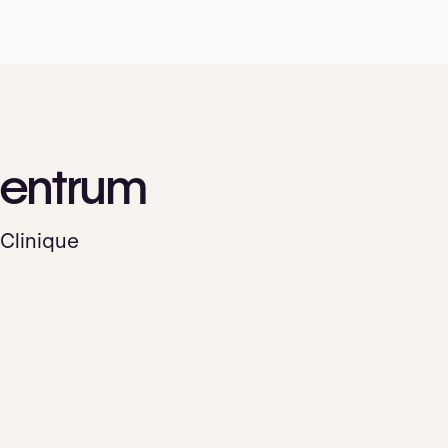
entrum
Clinique