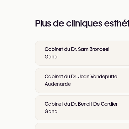
Plus de cliniques esthé
Cabinet du Dr. Sam Brondeel
Gand
Cabinet du Dr. Joan Vandeputte
Audenarde
Cabinet du Dr. Benoit De Cordier
Gand