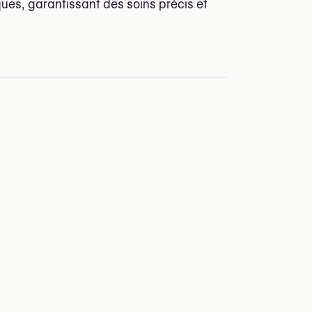
ques, garantissant des soins précis et