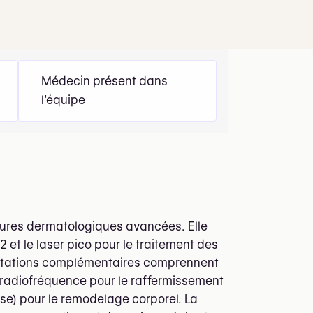
Médecin présent dans
l’équipe
cédures dermatologiques avancées. Elle
 et le laser pico pour le traitement des
restations complémentaires comprennent
r radiofréquence pour le raffermissement
yse) pour le remodelage corporel. La