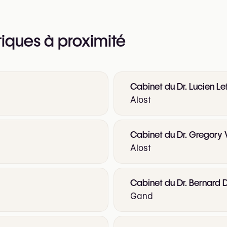
tiques à proximité
Cabinet du Dr. Lucien Le
Alost
Cabinet du Dr. Gregory
Alost
Cabinet du Dr. Bernard
Gand