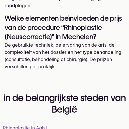
raadplegen.
Welke elementen beïnvloeden de prijs
van de procedure “Rhinoplastie
(Neuscorrectie)” in Mechelen?
De gebruikte techniek, de ervaring van de arts, de
complexiteit van het dossier en het type behandeling
(consultatie, behandeling of chirurgie). De prijzen
verschillen per praktijk.
in de belangrijkste steden van
België
Rhinoplastie in Aalst