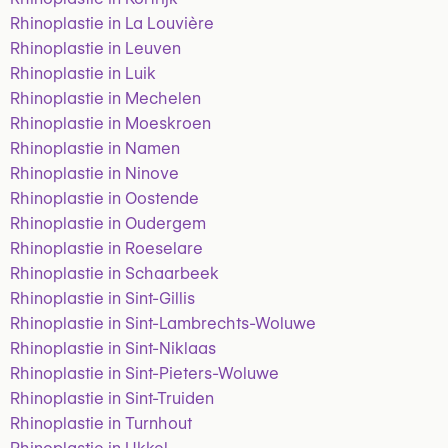
Rhinoplastie in La Louvière
Rhinoplastie in Leuven
Rhinoplastie in Luik
Rhinoplastie in Mechelen
Rhinoplastie in Moeskroen
Rhinoplastie in Namen
Rhinoplastie in Ninove
Rhinoplastie in Oostende
Rhinoplastie in Oudergem
Rhinoplastie in Roeselare
Rhinoplastie in Schaarbeek
Rhinoplastie in Sint-Gillis
Rhinoplastie in Sint-Lambrechts-Woluwe
Rhinoplastie in Sint-Niklaas
Rhinoplastie in Sint-Pieters-Woluwe
Rhinoplastie in Sint-Truiden
Rhinoplastie in Turnhout