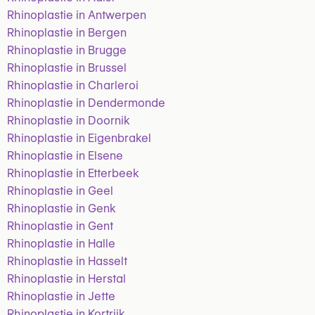
Rhinoplastie in Antwerpen
Rhinoplastie in Bergen
Rhinoplastie in Brugge
Rhinoplastie in Brussel
Rhinoplastie in Charleroi
Rhinoplastie in Dendermonde
Rhinoplastie in Doornik
Rhinoplastie in Eigenbrakel
Rhinoplastie in Elsene
Rhinoplastie in Etterbeek
Rhinoplastie in Geel
Rhinoplastie in Genk
Rhinoplastie in Gent
Rhinoplastie in Halle
Rhinoplastie in Hasselt
Rhinoplastie in Herstal
Rhinoplastie in Jette
Rhinoplastie in Kortrijk