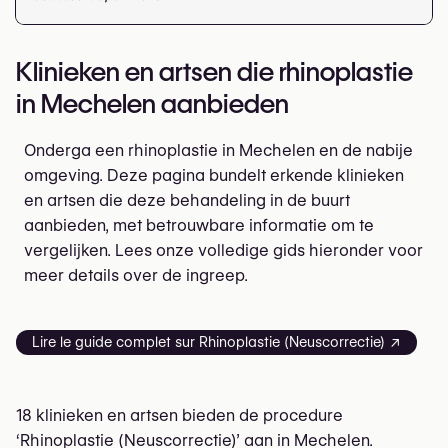
Klinieken en artsen die rhinoplastie
in Mechelen aanbieden
Onderga een rhinoplastie in Mechelen en de nabije
omgeving. Deze pagina bundelt erkende klinieken
en artsen die deze behandeling in de buurt
aanbieden, met betrouwbare informatie om te
vergelijken. Lees onze volledige gids hieronder voor
meer details over de ingreep.
Lire le guide complet sur Rhinoplastie (Neuscorrectie) ↗
18 klinieken en artsen bieden de procedure
‘Rhinoplastie (Neuscorrectie)’ aan in Mechelen.