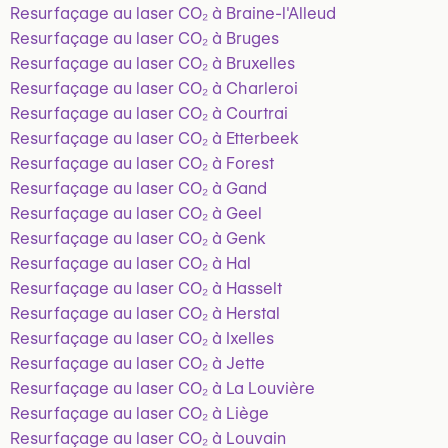
Resurfaçage au laser CO₂ à Braine-l'Alleud
Resurfaçage au laser CO₂ à Bruges
Resurfaçage au laser CO₂ à Bruxelles
Resurfaçage au laser CO₂ à Charleroi
Resurfaçage au laser CO₂ à Courtrai
Resurfaçage au laser CO₂ à Etterbeek
Resurfaçage au laser CO₂ à Forest
Resurfaçage au laser CO₂ à Gand
Resurfaçage au laser CO₂ à Geel
Resurfaçage au laser CO₂ à Genk
Resurfaçage au laser CO₂ à Hal
Resurfaçage au laser CO₂ à Hasselt
Resurfaçage au laser CO₂ à Herstal
Resurfaçage au laser CO₂ à Ixelles
Resurfaçage au laser CO₂ à Jette
Resurfaçage au laser CO₂ à La Louvière
Resurfaçage au laser CO₂ à Liège
Resurfaçage au laser CO₂ à Louvain