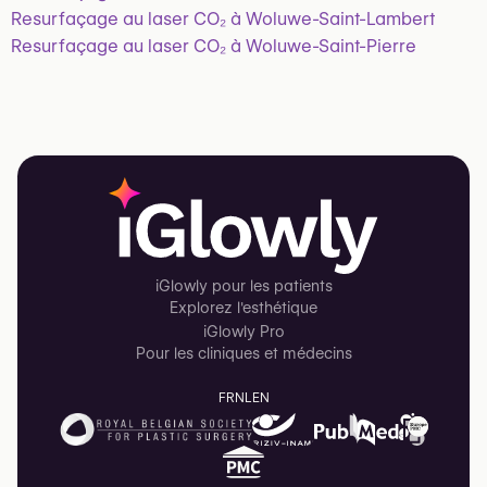
Resurfaçage au laser CO₂ à Woluwe-Saint-Lambert
Resurfaçage au laser CO₂ à Woluwe-Saint-Pierre
iGlowly pour les patients
Explorez l'esthétique
iGlowly Pro
Pour les cliniques et médecins
FR
NL
EN