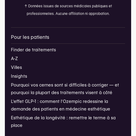
↑
Données issues de sources médicales publiques et
professionnelles. Aucune affiliation ni approbation.
Pour les patients
Finder de traitements
A-Z
Villes
Insights
Pourquoi vos cernes sont si difficiles à corriger — et
pourquoi la plupart des traitements visent à côté
L'effet GLP-1 : comment l'Ozempic redessine la
demande des patients en médecine esthétique
Esthétique de la longévité : remettre le terme à sa
place