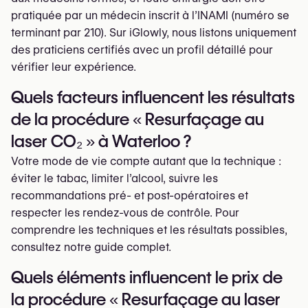
pratiquée par un médecin inscrit à l’INAMI (numéro se
terminant par 210). Sur iGlowly, nous listons uniquement
des praticiens certifiés avec un profil détaillé pour
vérifier leur expérience.
Quels facteurs influencent les résultats
de la procédure « Resurfaçage au
laser CO₂ » à Waterloo ?
Votre mode de vie compte autant que la technique :
éviter le tabac, limiter l’alcool, suivre les
recommandations pré- et post-opératoires et
respecter les rendez-vous de contrôle. Pour
comprendre les techniques et les résultats possibles,
consultez notre guide complet.
Quels éléments influencent le prix de
la procédure « Resurfaçage au laser