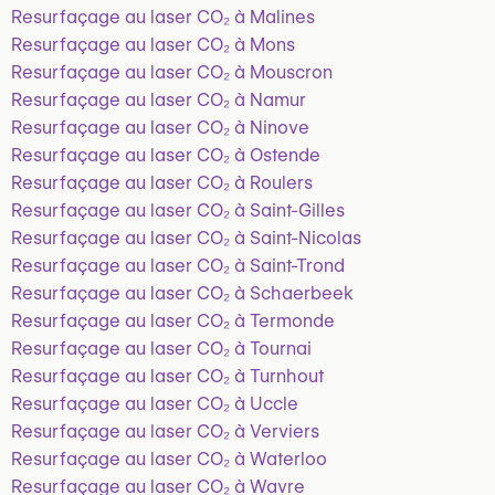
Resurfaçage au laser CO₂ à Malines
Resurfaçage au laser CO₂ à Mons
Resurfaçage au laser CO₂ à Mouscron
Resurfaçage au laser CO₂ à Namur
Resurfaçage au laser CO₂ à Ninove
Resurfaçage au laser CO₂ à Ostende
Resurfaçage au laser CO₂ à Roulers
Resurfaçage au laser CO₂ à Saint-Gilles
Resurfaçage au laser CO₂ à Saint-Nicolas
Resurfaçage au laser CO₂ à Saint-Trond
Resurfaçage au laser CO₂ à Schaerbeek
Resurfaçage au laser CO₂ à Termonde
Resurfaçage au laser CO₂ à Tournai
Resurfaçage au laser CO₂ à Turnhout
Resurfaçage au laser CO₂ à Uccle
Resurfaçage au laser CO₂ à Verviers
Resurfaçage au laser CO₂ à Waterloo
Resurfaçage au laser CO₂ à Wavre