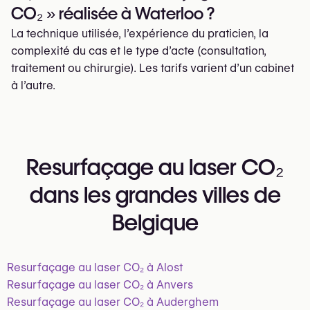
CO₂ » réalisée à Waterloo ?
La technique utilisée, l’expérience du praticien, la
complexité du cas et le type d’acte (consultation,
traitement ou chirurgie). Les tarifs varient d’un cabinet
à l’autre.
Resurfaçage au laser CO₂
dans les grandes villes de
Belgique
Resurfaçage au laser CO₂ à Alost
Resurfaçage au laser CO₂ à Anvers
Resurfaçage au laser CO₂ à Auderghem