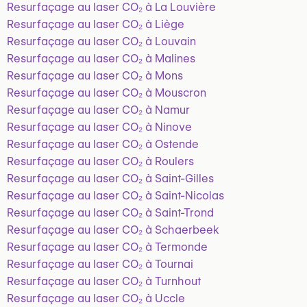
Resurfaçage au laser CO₂ à La Louvière
Resurfaçage au laser CO₂ à Liège
Resurfaçage au laser CO₂ à Louvain
Resurfaçage au laser CO₂ à Malines
Resurfaçage au laser CO₂ à Mons
Resurfaçage au laser CO₂ à Mouscron
Resurfaçage au laser CO₂ à Namur
Resurfaçage au laser CO₂ à Ninove
Resurfaçage au laser CO₂ à Ostende
Resurfaçage au laser CO₂ à Roulers
Resurfaçage au laser CO₂ à Saint-Gilles
Resurfaçage au laser CO₂ à Saint-Nicolas
Resurfaçage au laser CO₂ à Saint-Trond
Resurfaçage au laser CO₂ à Schaerbeek
Resurfaçage au laser CO₂ à Termonde
Resurfaçage au laser CO₂ à Tournai
Resurfaçage au laser CO₂ à Turnhout
Resurfaçage au laser CO₂ à Uccle