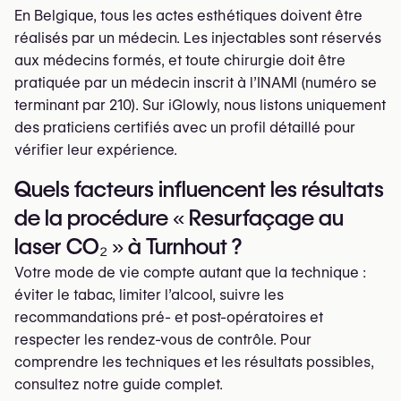
En Belgique, tous les actes esthétiques doivent être
réalisés par un médecin. Les injectables sont réservés
aux médecins formés, et toute chirurgie doit être
pratiquée par un médecin inscrit à l’INAMI (numéro se
terminant par 210). Sur iGlowly, nous listons uniquement
des praticiens certifiés avec un profil détaillé pour
vérifier leur expérience.
Quels facteurs influencent les résultats
de la procédure « Resurfaçage au
laser CO₂ » à Turnhout ?
Votre mode de vie compte autant que la technique :
éviter le tabac, limiter l’alcool, suivre les
recommandations pré- et post-opératoires et
respecter les rendez-vous de contrôle. Pour
comprendre les techniques et les résultats possibles,
consultez notre guide complet.