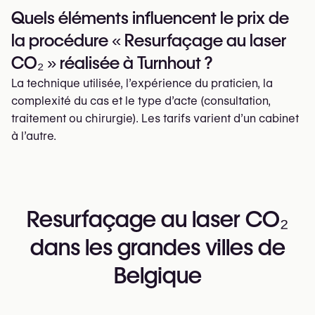
Quels éléments influencent le prix de
la procédure « Resurfaçage au laser
CO₂ » réalisée à Turnhout ?
La technique utilisée, l’expérience du praticien, la
complexité du cas et le type d’acte (consultation,
traitement ou chirurgie). Les tarifs varient d’un cabinet
à l’autre.
Resurfaçage au laser CO₂
dans les grandes villes de
Belgique