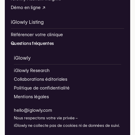
Démo en ligne ↗
iGlowly Listing
Référencer votre clinique
Questions fréquentes
iGlowly
iGlowly Research
Collaborations éditoriales
Politique de confidentialité
Mentions légales
hello@iglowly.com
Nous respectons votre vie privée –
iGlowly ne collecte pas de cookies ni de données de suivi.