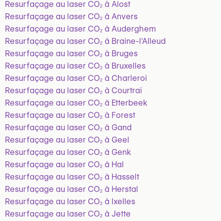
Resurfaçage au laser CO₂ à Alost
Resurfaçage au laser CO₂ à Anvers
Resurfaçage au laser CO₂ à Auderghem
Resurfaçage au laser CO₂ à Braine-l'Alleud
Resurfaçage au laser CO₂ à Bruges
Resurfaçage au laser CO₂ à Bruxelles
Resurfaçage au laser CO₂ à Charleroi
Resurfaçage au laser CO₂ à Courtrai
Resurfaçage au laser CO₂ à Etterbeek
Resurfaçage au laser CO₂ à Forest
Resurfaçage au laser CO₂ à Gand
Resurfaçage au laser CO₂ à Geel
Resurfaçage au laser CO₂ à Genk
Resurfaçage au laser CO₂ à Hal
Resurfaçage au laser CO₂ à Hasselt
Resurfaçage au laser CO₂ à Herstal
Resurfaçage au laser CO₂ à Ixelles
Resurfaçage au laser CO₂ à Jette