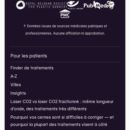
↑
Données issues de sources médicales publiques et
professionnelles. Aucune affiliation ni approbation.
Pour les patients
Finder de traitements
A-Z
Villes
Insights
Laser CO2 vs laser CO2 fractionné : même longueur
d’onde, des traitements très différents
Pourquoi vos cernes sont si difficiles à corriger — et
pourquoi la plupart des traitements visent à côté