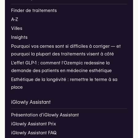
Finder de traitements
A-Z
Villes
Insights
Pourquoi vos cernes sont si difficiles à corriger — et
pourquoi la plupart des traitements visent à côté
L'effet GLP-1 : comment l'Ozempic redessine la
demande des patients en médecine esthétique
Esthétique de la longévité : remettre le terme à sa
place
iGlowly Assistant
Présentation d’iGlowly Assistant
iGlowly Assistant Prix
iGlowly Assistant FAQ