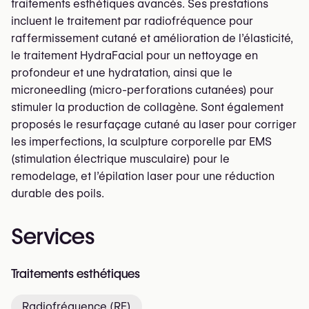
traitements esthétiques avancés. Ses prestations
incluent le traitement par radiofréquence pour
raffermissement cutané et amélioration de l’élasticité,
le traitement HydraFacial pour un nettoyage en
profondeur et une hydratation, ainsi que le
microneedling (micro-perforations cutanées) pour
stimuler la production de collagène. Sont également
proposés le resurfaçage cutané au laser pour corriger
les imperfections, la sculpture corporelle par EMS
(stimulation électrique musculaire) pour le
remodelage, et l’épilation laser pour une réduction
durable des poils.
Services
Traitements esthétiques
Radiofréquence (RF)