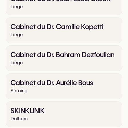
Liège
Cabinet du Dr. Camille Kopetti
Liège
Cabinet du Dr. Bahram Dezfoulian
Liège
Cabinet du Dr. Aurélie Bous
Seraing
SKINKLINIK
Dalhem