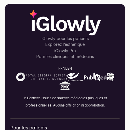
iGlowly pour les patients
Explorez l'esthétique
iGlowly Pro
Pour les cliniques et médecins
FR
NL
EN
↑
Données issues de sources médicales publiques et
professionnelles. Aucune affiliation ni approbation.
Pour les patients