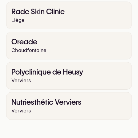
Rade Skin Clinic
Liège
Oreade
Chaudfontaine
Polyclinique de Heusy
Verviers
Nutriesthétic Verviers
Verviers