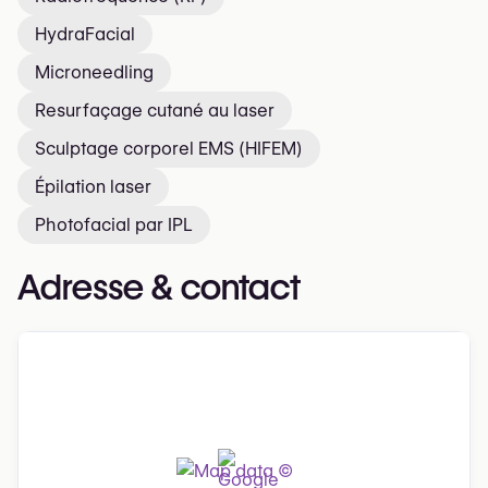
HydraFacial
Microneedling
Resurfaçage cutané au laser
Sculptage corporel EMS (HIFEM)
Épilation laser
Photofacial par IPL
Adresse & contact