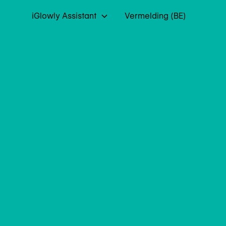
iGlowly Assistant
Vermelding (BE)