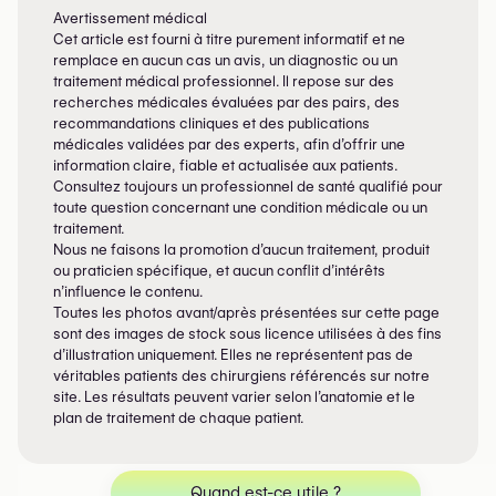
Avertissement médical
Cet article est fourni à titre purement informatif et ne
remplace en aucun cas un avis, un diagnostic ou un
traitement médical professionnel. Il repose sur des
recherches médicales évaluées par des pairs, des
recommandations cliniques et des publications
médicales validées par des experts, afin d’offrir une
information claire, fiable et actualisée aux patients.
Consultez toujours un professionnel de santé qualifié pour
toute question concernant une condition médicale ou un
traitement.
Nous ne faisons la promotion d’aucun traitement, produit
ou praticien spécifique, et aucun conflit d’intérêts
n’influence le contenu.
Toutes les photos avant/après présentées sur cette page
sont des images de stock sous licence utilisées à des fins
d’illustration uniquement. Elles ne représentent pas de
véritables patients des chirurgiens référencés sur notre
site. Les résultats peuvent varier selon l’anatomie et le
plan de traitement de chaque patient.
Quand est-ce utile ?