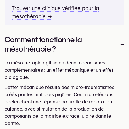
Trouver une clinique vérifiée pour la
mésothérapie →
Comment fonctionne la
–
mésothérapie ?
La mésothérapie agit selon deux mécanismes
complémentaires : un effet mécanique et un effet
biologique.
L'effet mécanique résulte des micro-traumatismes
créés par les multiples piqûres. Ces micro-lésions
déclenchent une réponse naturelle de réparation
cutanée, avec stimulation de la production de
composants de la matrice extracellulaire dans le
derme.