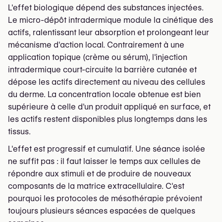
L'effet biologique dépend des substances injectées.
Le micro-dépôt intradermique module la cinétique des
actifs, ralentissant leur absorption et prolongeant leur
mécanisme d'action local. Contrairement à une
application topique (crème ou sérum), l'injection
intradermique court-circuite la barrière cutanée et
dépose les actifs directement au niveau des cellules
du derme. La concentration locale obtenue est bien
supérieure à celle d'un produit appliqué en surface, et
les actifs restent disponibles plus longtemps dans les
tissus.
L'effet est progressif et cumulatif. Une séance isolée
ne suffit pas : il faut laisser le temps aux cellules de
répondre aux stimuli et de produire de nouveaux
composants de la matrice extracellulaire. C'est
pourquoi les protocoles de mésothérapie prévoient
toujours plusieurs séances espacées de quelques