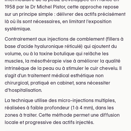
1958 par le Dr Michel Pistor, cette approche repose
sur un principe simple : délivrer des actifs précisément
là où ils sont nécessaires, en limitant l'exposition
systémique.
Contrairement aux injections de comblement (fillers à
base d'acide hyaluronique réticulé) qui ajoutent du
volume, ou à la toxine botulique qui relâche les
muscles, la mésothérapie vise à améliorer la qualité
intrinsèque de la peau ou à stimuler le cuir chevelu. Il
s'agit d'un traitement médical esthétique non
chirurgical, pratiqué en cabinet, sans nécessiter
d'hospitalisation.
La technique utilise des micro-injections multiples,
réalisées à faible profondeur (1 à 4 mm), dans les
zones à traiter. Cette méthode permet une diffusion
locale et progressive des actifs injectés.