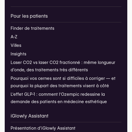
Pour les patients
Finder de traitements
A-Z
Villes
Insights
Laser CO2 vs laser CO2 fractionné : même longueur
d’onde, des traitements très différents
Pourquoi vos cernes sont si difficiles à corriger — et
pourquoi la plupart des traitements visent à côté
L'effet GLP-1 : comment l'Ozempic redessine la
demande des patients en médecine esthétique
iGlowly Assistant
Présentation d’iGlowly Assistant