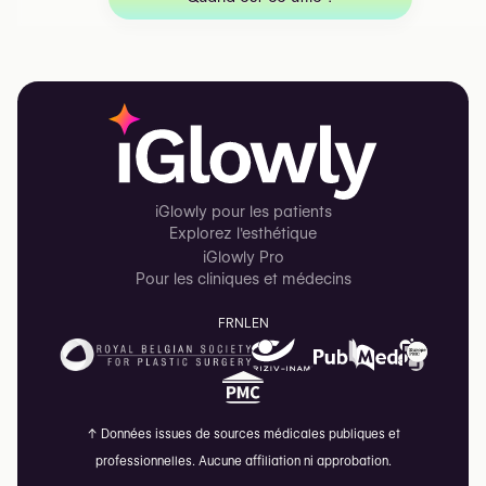
iGlowly pour les patients
Explorez l'esthétique
iGlowly Pro
Pour les cliniques et médecins
FR
NL
EN
↑
Données issues de sources médicales publiques et
professionnelles. Aucune affiliation ni approbation.