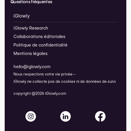
Questions fréquentes
iGlowly
iGlowly Research
Collaborations éditoriales
Politique de confidentialité
Mentions légales
hello@iglowly.com
Nous respectons votre vie privée –
iGlowly ne collecte pas de cookies ni de données de suivi.
copyright @2026 iGlowly.com