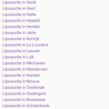
Liposuctie in Genk
Liposuctie in Gent
Liposuctie in Halle
Liposuctie in Hasselt
Liposuctie in Herstal
Liposuctie in Jette
Liposuctie in Kortrijk
Liposuctie in La Louvière
Liposuctie in Leuven
Liposuctie in Luik
Liposuctie in Mechelen
Liposuctie in Moeskroen
Liposuctie in Namen
Liposuctie in Ninove
Liposuctie in Oostende
Liposuctie in Oudergem
Liposuctie in Roeselare
Liposuctie in Schaarbeek