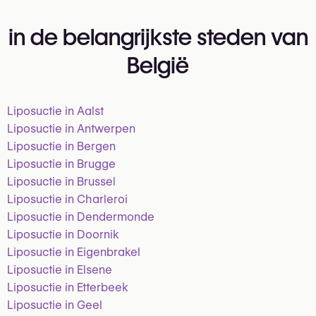
in de belangrijkste steden van
België
Liposuctie in Aalst
Liposuctie in Antwerpen
Liposuctie in Bergen
Liposuctie in Brugge
Liposuctie in Brussel
Liposuctie in Charleroi
Liposuctie in Dendermonde
Liposuctie in Doornik
Liposuctie in Eigenbrakel
Liposuctie in Elsene
Liposuctie in Etterbeek
Liposuctie in Geel