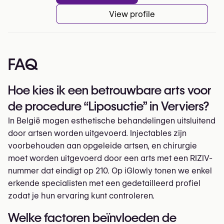
View profile
FAQ
Hoe kies ik een betrouwbare arts voor
de procedure “Liposuctie” in Verviers?
In België mogen esthetische behandelingen uitsluitend
door artsen worden uitgevoerd. Injectables zijn
voorbehouden aan opgeleide artsen, en chirurgie
moet worden uitgevoerd door een arts met een RIZIV-
nummer dat eindigt op 210. Op iGlowly tonen we enkel
erkende specialisten met een gedetailleerd profiel
zodat je hun ervaring kunt controleren.
Welke factoren beïnvloeden de