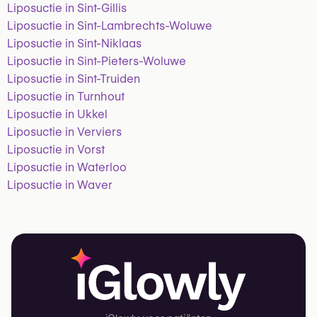
Liposuctie in Sint-Gillis
Liposuctie in Sint-Lambrechts-Woluwe
Liposuctie in Sint-Niklaas
Liposuctie in Sint-Pieters-Woluwe
Liposuctie in Sint-Truiden
Liposuctie in Turnhout
Liposuctie in Ukkel
Liposuctie in Verviers
Liposuctie in Vorst
Liposuctie in Waterloo
Liposuctie in Waver