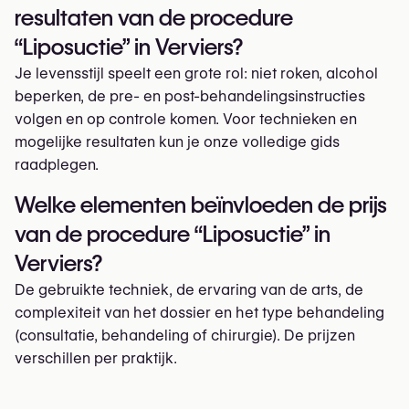
resultaten van de procedure
“Liposuctie” in Verviers?
Je levensstijl speelt een grote rol: niet roken, alcohol
beperken, de pre- en post-behandelingsinstructies
volgen en op controle komen. Voor technieken en
mogelijke resultaten kun je onze volledige gids
raadplegen.
Welke elementen beïnvloeden de prijs
van de procedure “Liposuctie” in
Verviers?
De gebruikte techniek, de ervaring van de arts, de
complexiteit van het dossier en het type behandeling
(consultatie, behandeling of chirurgie). De prijzen
verschillen per praktijk.