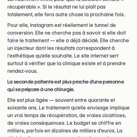
récupérable ». Si le résultat ne lui plaît pas
totalement, elle fera autre chose la prochaine fois.
Pour elle, Instagram est réellement le tunnel de
conversion. Elle ne cherche pas à savoir si elle doit
faire le traitement — elle a déjà décidé. Elle cherche
un injecteur dont les résultats correspondent à
l'esthétique qu'elle souhaite. Le site internet sert
surtout à vérifier que la clinique existe et à prendre
rendez-vous.
La seconde patiente est plus proche d'une personne
qui se prépare à une chirurgie.
Elle est plus âgée — souvent entre quarante et
soixante ans. Le traitement qu'elle envisage implique
un vrai temps de récupération, de vraies cicatrices,
de vraies conséquences. Le budget se chiffre en
milliers, parfois en dizaines de milliers d'euros. La