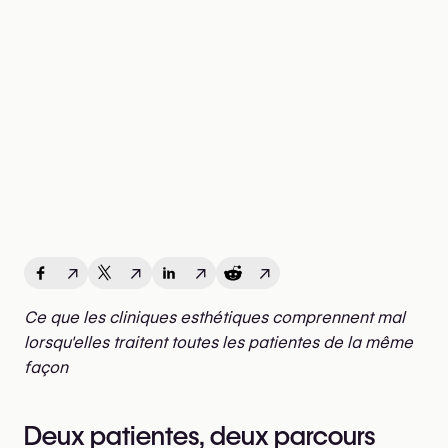
↗
↗
↗
↗
Ce que les cliniques esthétiques comprennent mal
lorsqu'elles traitent toutes les patientes de la même
façon
Deux patientes, deux parcours