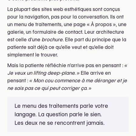
La plupart des sites web esthétiques sont conçus
pour la navigation, pas pour la conversation. Ils ont
un menu de traitements, une page « À propos », une
galerie, un formulaire de contact. Leur architecture
est celle d'une
brochure
. Elle part du principe que la
patiente sait déjà ce qu'elle veut et qu'elle doit
simplement le trouver.
Mais la patiente réfléchie n'arrive pas en pensant :
«
Je veux un lifting deep-plane. »
Elle arrive en
pensant :
« Mon cou commence à me déranger et je
ne sais pas ce qui peut corriger ça. »
Le menu des traitements parle votre
langage. La question parle le sien.
Les deux ne se rencontrent jamais.