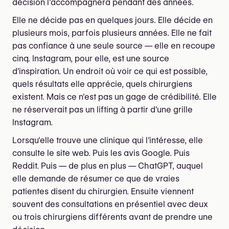
décision l'accompagnera pendant des années.
Elle ne décide pas en quelques jours. Elle décide en
plusieurs mois, parfois plusieurs années. Elle ne fait
pas confiance à une seule source — elle en recoupe
cinq. Instagram, pour elle, est une source
d'inspiration. Un endroit où voir ce qui est possible,
quels résultats elle apprécie, quels chirurgiens
existent. Mais ce n'est pas un gage de crédibilité. Elle
ne réserverait pas un lifting à partir d'une grille
Instagram.
Lorsqu'elle trouve une clinique qui l'intéresse, elle
consulte le site web. Puis les avis Google. Puis
Reddit. Puis — de plus en plus — ChatGPT, auquel
elle demande de résumer ce que de vraies
patientes disent du chirurgien. Ensuite viennent
souvent des consultations en présentiel avec deux
ou trois chirurgiens différents avant de prendre une