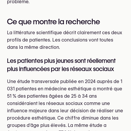
problème.
Ce que montre la recherche
La littérature scientifique décrit clairement ces deux
profils de patientes. Les conclusions vont toutes
dans la même direction.
Les patientes plus jeunes sont réellement
plus influencées par les réseaux sociaux
Une étude transversale publiée en 2024 auprès de 1
031 patientes en médecine esthétique a montré que
51 % des patientes âgées de 25 à 34 ans
considéraient les réseaux sociaux comme une
influence majeure dans leur décision de réaliser une
procédure esthétique. Ce chiffre diminue dans les
groupes d'âge plus élevés. La même étude a