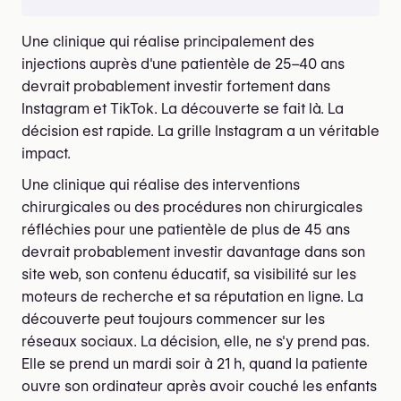
Une clinique qui réalise principalement des
injections auprès d'une patientèle de 25–40 ans
devrait probablement investir fortement dans
Instagram et TikTok. La découverte se fait là. La
décision est rapide. La grille Instagram a un véritable
impact.
Une clinique qui réalise des interventions
chirurgicales ou des procédures non chirurgicales
réfléchies pour une patientèle de plus de 45 ans
devrait probablement investir davantage dans son
site web, son contenu éducatif, sa visibilité sur les
moteurs de recherche et sa réputation en ligne. La
découverte peut toujours commencer sur les
réseaux sociaux. La décision, elle, ne s'y prend pas.
Elle se prend un mardi soir à 21 h, quand la patiente
ouvre son ordinateur après avoir couché les enfants