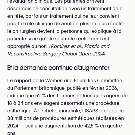
l'évaluation clinique. Les patientes arrivent
désormais en consultation avec un traitement déjà
en tête, parfois un traitement qui ne leur convient
pas. Le rôle clinique devient de plus en plus réactif :
le chirurgien devient la personne qui explique à la
patiente si ce qu'elle souhaite réellement est
approprié ou non.
(Ramirez et al., Plastic and
Reconstructive Surgery Global Open, 2024)
Et la demande continue d'augmenter
Le rapport de la Women and Equalities Committee
du Parlement britannique, publié en février 2026,
indique que 52 % des femmes britanniques âgées de
18 à 34 ans envisagent désormais une procédure
esthétique. À l'échelle mondiale, l'ISAPS a rapporté
38 millions de procédures esthétiques réalisées en
2024 — soit une augmentation de 42,5 % en quatre
ans.