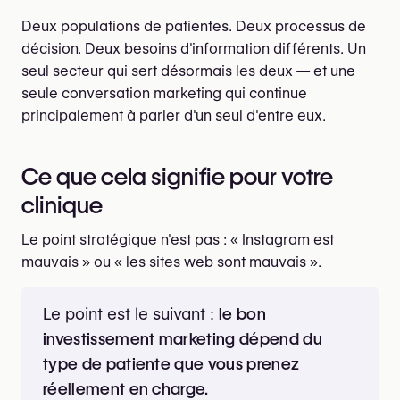
Deux populations de patientes. Deux processus de
décision. Deux besoins d'information différents. Un
seul secteur qui sert désormais les deux — et une
seule conversation marketing qui continue
principalement à parler d'un seul d'entre eux.
Ce que cela signifie pour votre
clinique
Le point stratégique n'est pas : « Instagram est
mauvais » ou « les sites web sont mauvais ».
Le point est le suivant :
le bon
investissement marketing dépend du
type de patiente que vous prenez
réellement en charge.