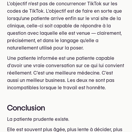
L'objectif n'est pas de concurrencer TikTok sur les
codes de TikTok. L'objectif est de faire en sorte que
lorsqu'une patiente arrive enfin sur le vrai site de la
clinique, celle-ci soit capable de répondre à la
question avec laquelle elle est venue — clairement,
précisément, et dans le langage qu'elle a
naturellement utilisé pour la poser.
Une patiente informée est une patiente capable
d'avoir une vraie conversation sur ce qui lui convient
réellement. C'est une meilleure médecine. C'est
aussi un meilleur business. Les deux ne sont pas
incompatibles lorsque le travail est honnête.
Conclusion
La patiente prudente existe.
Elle est souvent plus âgée, plus lente à décider, plus