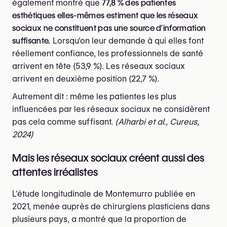
également montré que
77,8 % des patientes
esthétiques elles-mêmes estiment que les réseaux
sociaux ne constituent pas une source d'information
suffisante.
Lorsqu'on leur demande à qui elles font
réellement confiance, les professionnels de santé
arrivent en tête (53,9 %). Les réseaux sociaux
arrivent en deuxième position (22,7 %).
Autrement dit : même les patientes les plus
influencées par les réseaux sociaux ne considèrent
pas cela comme suffisant.
(Alharbi et al., Cureus,
2024)
Mais les réseaux sociaux créent aussi des
attentes irréalistes
L'étude longitudinale de Montemurro publiée en
2021, menée auprès de chirurgiens plasticiens dans
plusieurs pays, a montré que la proportion de