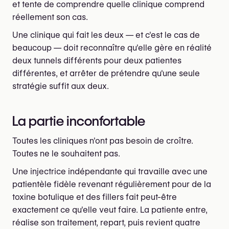
et tente de comprendre quelle clinique comprend
réellement son cas.
Une clinique qui fait les deux — et c'est le cas de
beaucoup — doit reconnaître qu'elle gère en réalité
deux tunnels différents pour deux patientes
différentes, et arrêter de prétendre qu'une seule
stratégie suffit aux deux.
La partie inconfortable
Toutes les cliniques n'ont pas besoin de croître.
Toutes ne le souhaitent pas.
Une injectrice indépendante qui travaille avec une
patientèle fidèle revenant régulièrement pour de la
toxine botulique et des fillers fait peut-être
exactement ce qu'elle veut faire. La patiente entre,
réalise son traitement, repart, puis revient quatre