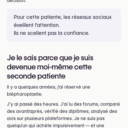
décision.
Pour cette patiente, les réseaux sociaux
éveillent l'attention.
Ils ne scellent pas la confiance.
Je le sais parce que je suis
devenue moi-même cette
seconde patiente
Il y a quelques années, j'ai réservé une
blépharoplastie.
J'y ai passé des heures. J'ai lu des forums, comparé
des avant/après, vérifié des diplômes, analysé des
avis sur plusieurs plateformes. Je ne suis pas
quelqu'un qui achète impulsivement — et une