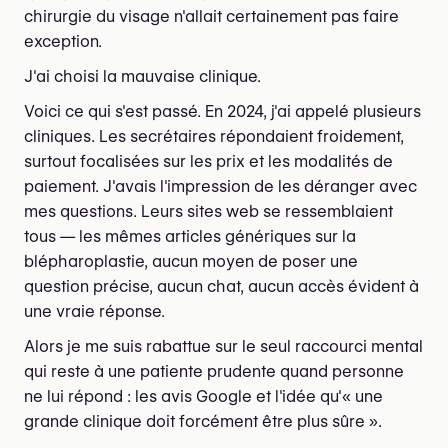
chirurgie du visage n'allait certainement pas faire
exception.
J'ai choisi la mauvaise clinique.
Voici ce qui s'est passé. En 2024, j'ai appelé plusieurs
cliniques. Les secrétaires répondaient froidement,
surtout focalisées sur les prix et les modalités de
paiement. J'avais l'impression de les déranger avec
mes questions. Leurs sites web se ressemblaient
tous — les mêmes articles génériques sur la
blépharoplastie, aucun moyen de poser une
question précise, aucun chat, aucun accès évident à
une vraie réponse.
Alors je me suis rabattue sur le seul raccourci mental
qui reste à une patiente prudente quand personne
ne lui répond : les avis Google et l'idée qu'« une
grande clinique doit forcément être plus sûre ».