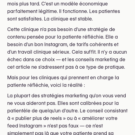
mois plus tard. C'est un modèle économique
parfaitement légitime. Il fonctionne. Les patientes
sont satisfaites. La clinique est stable.
Cette clinique n'a pas besoin d'une stratégie de
contenu pensée pour la patiente réfléchie. Elle a
besoin d'un bon Instagram, de tarifs cohérents et
d'un travail clinique sérieux. Cela suffit. Il n'y a aucun
échec dans ce choix — et les conseils marketing de
cet article ne s'adressent pas à ce type de pratique.
Mais pour les cliniques qui prennent en charge la
patiente réfléchie, voici la réalité :
La plupart des stratégies marketing qu'on vous vend
ne vous aideront pas. Elles sont calibrées pour la
patientèle de quelqu'un d'autre. Le conseil consistant
à « publier plus de reels » ou à « améliorer votre
feed Instagram » n'est pas faux — ce n'est
simplement pas là que votre patiente prend sa