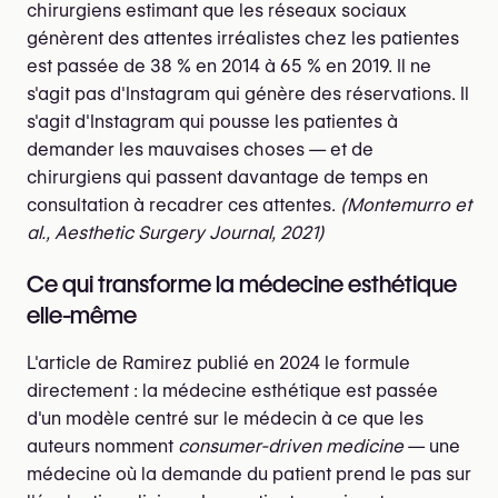
chirurgiens estimant que les réseaux sociaux
génèrent des attentes irréalistes chez les patientes
est passée de 38 % en 2014 à 65 % en 2019. Il ne
s'agit pas d'Instagram qui génère des réservations. Il
s'agit d'Instagram qui pousse les patientes à
demander les mauvaises choses — et de
chirurgiens qui passent davantage de temps en
consultation à recadrer ces attentes.
(Montemurro et
al., Aesthetic Surgery Journal, 2021)
Ce qui transforme la médecine esthétique
elle-même
L'article de Ramirez publié en 2024 le formule
directement : la médecine esthétique est passée
d'un modèle centré sur le médecin à ce que les
auteurs nomment
consumer-driven medicine
— une
médecine où la demande du patient prend le pas sur