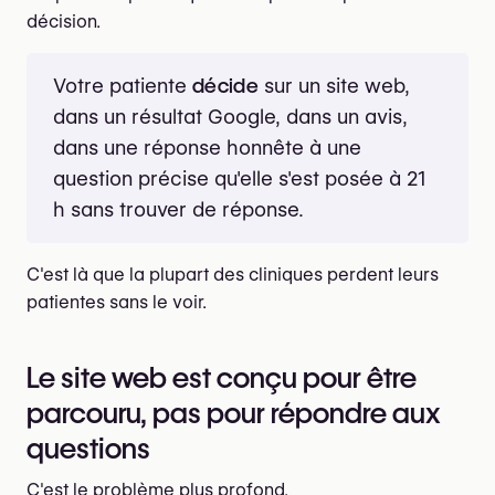
décision.
Votre patiente
décide
sur un site web,
dans un résultat Google, dans un avis,
dans une réponse honnête à une
question précise qu'elle s'est posée à 21
h sans trouver de réponse.
C'est là que la plupart des cliniques perdent leurs
patientes sans le voir.
Le site web est conçu pour être
parcouru, pas pour répondre aux
questions
C'est le problème plus profond.