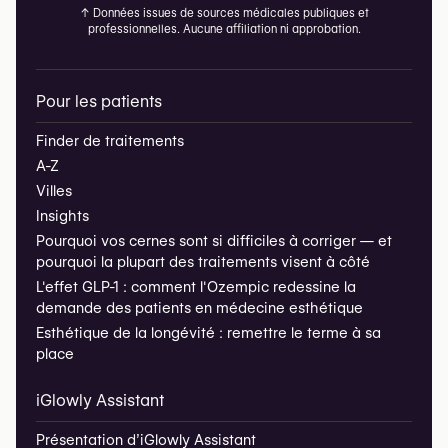
↑
Données issues de sources médicales publiques et
professionnelles. Aucune affiliation ni approbation.
Pour les patients
Finder de traitements
A-Z
Villes
Insights
Pourquoi vos cernes sont si difficiles à corriger — et
pourquoi la plupart des traitements visent à côté
L'effet GLP-1 : comment l'Ozempic redessine la
demande des patients en médecine esthétique
Esthétique de la longévité : remettre le terme à sa
place
iGlowly Assistant
Présentation d’iGlowly Assistant