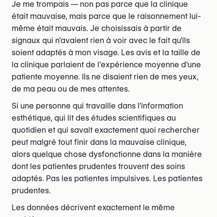
Je me trompais — non pas parce que la clinique
était mauvaise, mais parce que le raisonnement lui-
même était mauvais. Je choisissais à partir de
signaux qui n'avaient rien à voir avec le fait qu'ils
soient adaptés à mon visage. Les avis et la taille de
la clinique parlaient de l'expérience moyenne d'une
patiente moyenne. Ils ne disaient rien de mes yeux,
de ma peau ou de mes attentes.
Si une personne qui travaille dans l'information
esthétique, qui lit des études scientifiques au
quotidien et qui savait exactement quoi rechercher
peut malgré tout finir dans la mauvaise clinique,
alors quelque chose dysfonctionne dans la manière
dont les patientes prudentes trouvent des soins
adaptés. Pas les patientes impulsives. Les patientes
prudentes.
Les données décrivent exactement le même