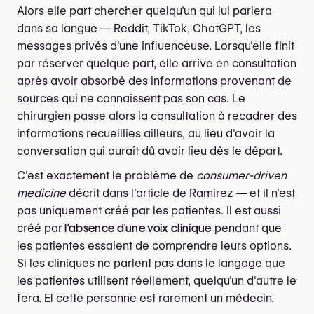
Alors elle part chercher quelqu'un qui lui parlera
dans sa langue — Reddit, TikTok, ChatGPT, les
messages privés d'une influenceuse. Lorsqu'elle finit
par réserver quelque part, elle arrive en consultation
après avoir absorbé des informations provenant de
sources qui ne connaissent pas son cas. Le
chirurgien passe alors la consultation à recadrer des
informations recueillies ailleurs, au lieu d'avoir la
conversation qui aurait dû avoir lieu dès le départ.
C'est exactement le problème de
consumer-driven
medicine
décrit dans l'article de Ramirez — et il n'est
pas uniquement créé par les patientes. Il est aussi
créé par
l'absence d'une voix clinique
pendant que
les patientes essaient de comprendre leurs options.
Si les cliniques ne parlent pas dans le langage que
les patientes utilisent réellement, quelqu'un d'autre le
fera. Et cette personne est rarement un médecin.